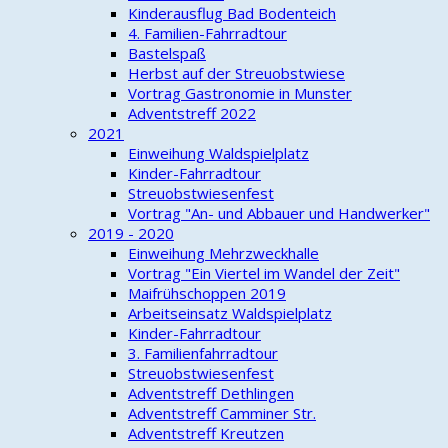
Kinderausflug Bad Bodenteich
4. Familien-Fahrradtour
Bastelspaß
Herbst auf der Streuobstwiese
Vortrag Gastronomie in Munster
Adventstreff 2022
2021
Einweihung Waldspielplatz
Kinder-Fahrradtour
Streuobstwiesenfest
Vortrag "An- und Abbauer und Handwerker"
2019 - 2020
Einweihung Mehrzweckhalle
Vortrag "Ein Viertel im Wandel der Zeit"
Maifrühschoppen 2019
Arbeitseinsatz Waldspielplatz
Kinder-Fahrradtour
3. Familienfahrradtour
Streuobstwiesenfest
Adventstreff Dethlingen
Adventstreff Camminer Str.
Adventstreff Kreutzen