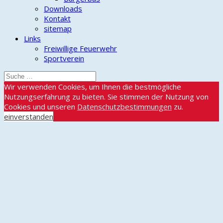
Downloads
Kontakt
sitemap
Links
Freiwillige Feuerwehr
Sportverein
Wir verwenden Cookies, um Ihnen die bestmögliche
Nutzungserfahrung zu bieten. Sie stimmen der Nutzung von
Cookies und unseren
Datenschutzbestimmungen
zu.
einverstanden