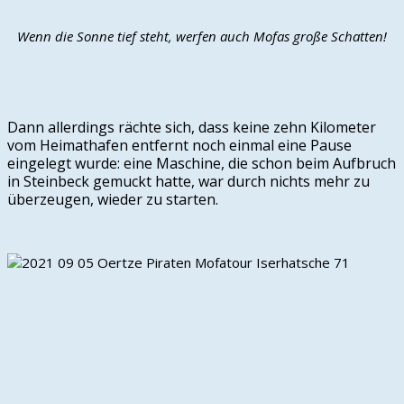
Wenn die Sonne tief steht, werfen auch Mofas große Schatten!
Dann allerdings rächte sich, dass keine zehn Kilometer
vom Heimathafen entfernt noch einmal eine Pause
eingelegt wurde: eine Maschine, die schon beim Aufbruch
in Steinbeck gemuckt hatte, war durch nichts mehr zu
überzeugen, wieder zu starten.