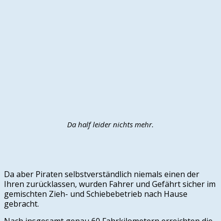
Da half leider nichts mehr.
Da aber Piraten selbstverständlich niemals einen der
Ihren zurücklassen, wurden Fahrer und Gefährt sicher im
gemischten Zieh- und Schiebebetrieb nach Hause
gebracht.