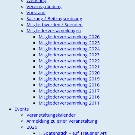
Webshop
Vereinsgründung
Vorstand
Satzung / Beitragsordnung
Mitglied werden / Spenden
Mitgliederversammlungen
Mitgliederversammlung 2026
Mitgliederversammlung 2025
Mitgliederversammlung 2024
Mitgliederversammlung 2023
Mitgliederversammlung 2022
Mitgliederversammlung 2021
Mitgliederversammlung 2020
Mitgliederversammlung 2019
Mitgliederversammlung 2018
Mitgliederversammlung 2017
Mitgliederversammlung 2016
Mitgliederversammlung 2011
Events
Veranstaltungskalender
Anmeldung zu einer Veranstaltung
2026
1. Spatenstich – auf Trauener Art