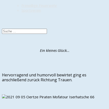
Freiwillige Feuerwehr
Sportverein
Ein kleines Glück…
Hervorragend und humorvoll bewirtet ging es
anschließend zurück Richtung Trauen.