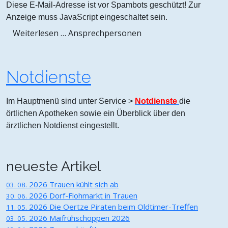
Diese E-Mail-Adresse ist vor Spambots geschützt! Zur
Anzeige muss JavaScript eingeschaltet sein.
Weiterlesen … Ansprechpersonen
Notdienste
Im Hauptmenü sind unter Service >
Notdienste
die
örtlichen Apotheken sowie ein Überblick über den
ärztlichen Notdienst eingestellt.
neueste Artikel
2026
Trauen kühlt sich ab
03. 08.
2026
Dorf-Flohmarkt in Trauen
30. 06.
2026
Die Oertze Piraten beim Oldtimer-Treffen
11. 05.
2026
Maifrühschoppen 2026
03. 05.