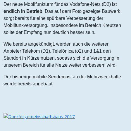
Der neue Mobilfunkturm für das Vodafone-Netz (D2) ist
endlich in Betrieb
. Das auf dem Foto gezeigte Bauwerk
sorgt bereits für eine spürbare Verbesserung der
Mobilfunkversorgung. Insbesondere im Bereich Kreutzen
sollte der Empfang nun deutlich besser sein.
Wie bereits angekündigt, werden auch die weiteren
Anbieter Telekom (D1), Telefónica (o2) und 1&1 den
Standort in Kürze nutzen, sodass sich die Versorgung in
unserem Bereich für alle Netze weiter verbessern wird.
Der bisherige mobile Sendemast an der Mehrzweckhalle
wurde bereits abgebaut.