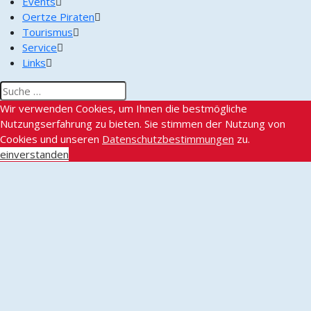
Events
Oertze Piraten
Tourismus
Service
Links
Wir verwenden Cookies, um Ihnen die bestmögliche
Nutzungserfahrung zu bieten. Sie stimmen der Nutzung von
Cookies und unseren
Datenschutzbestimmungen
zu.
einverstanden