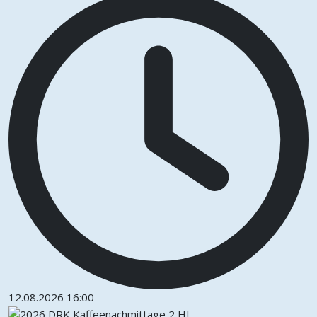
12.08.2026
16:00