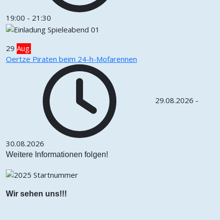
19:00
-
21:30
29
Aug.
Oertze Piraten beim 24-h-Mofarennen
29.08.2026
-
30.08.2026
Weitere Informationen folgen!
Wir sehen uns!!!