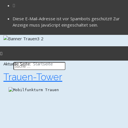
Diese E-Mail-Adresse ist vor Spambots geschützt! Zur
Anzeige muss JavaScript eingeschaltet sein.
Aktuelle Seite:
Startseite
Trauen-Tower