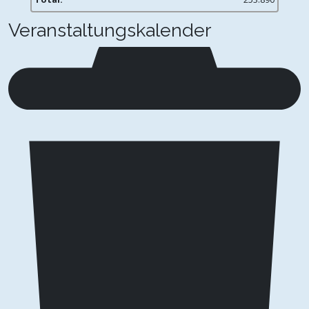
Veranstaltungskalender