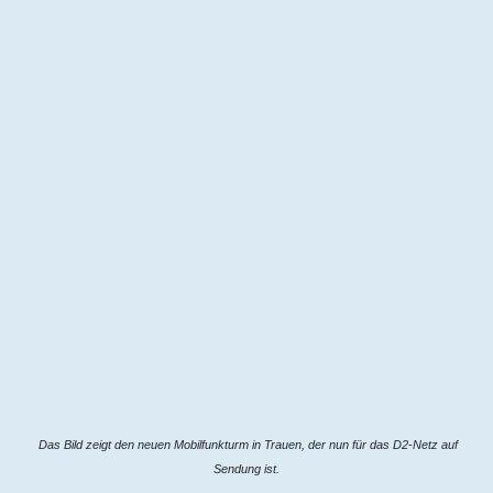
Das Bild zeigt den neuen Mobilfunkturm in Trauen, der nun für das D2-Netz auf
Sendung ist.