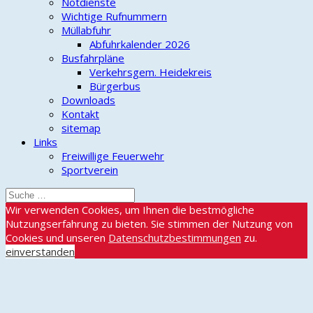
Notdienste
Wichtige Rufnummern
Müllabfuhr
Abfuhrkalender 2026
Busfahrpläne
Verkehrsgem. Heidekreis
Bürgerbus
Downloads
Kontakt
sitemap
Links
Freiwillige Feuerwehr
Sportverein
Wir verwenden Cookies, um Ihnen die bestmögliche
Nutzungserfahrung zu bieten. Sie stimmen der Nutzung von
Cookies und unseren
Datenschutzbestimmungen
zu.
einverstanden