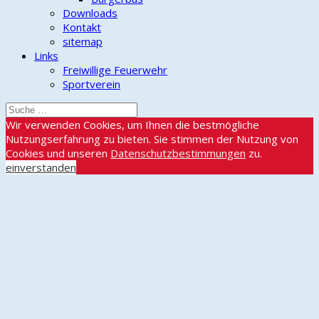
Downloads
Kontakt
sitemap
Links
Freiwillige Feuerwehr
Sportverein
Wir verwenden Cookies, um Ihnen die bestmögliche
Nutzungserfahrung zu bieten. Sie stimmen der Nutzung von
Cookies und unseren
Datenschutzbestimmungen
zu.
einverstanden