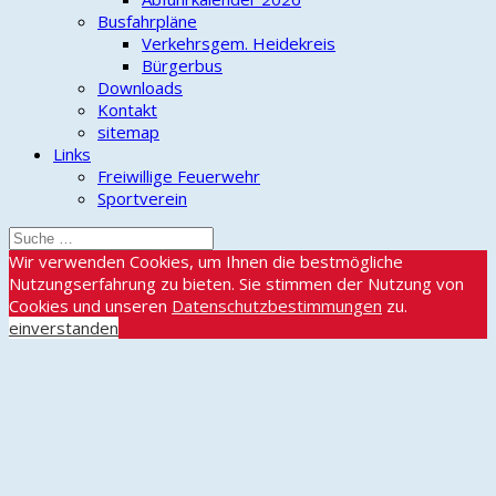
Busfahrpläne
Verkehrsgem. Heidekreis
Bürgerbus
Downloads
Kontakt
sitemap
Links
Freiwillige Feuerwehr
Sportverein
Wir verwenden Cookies, um Ihnen die bestmögliche
Nutzungserfahrung zu bieten. Sie stimmen der Nutzung von
Cookies und unseren
Datenschutzbestimmungen
zu.
einverstanden