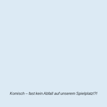
Komisch – fast kein Abfall auf unserem Spielplatz!?!