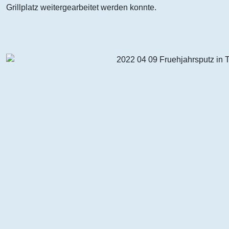
Grillplatz weitergearbeitet werden konnte.