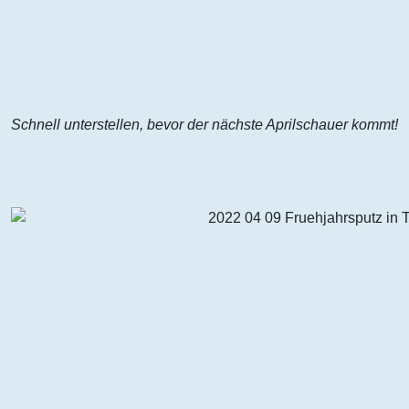
Schnell unterstellen, bevor der nächste Aprilschauer kommt!