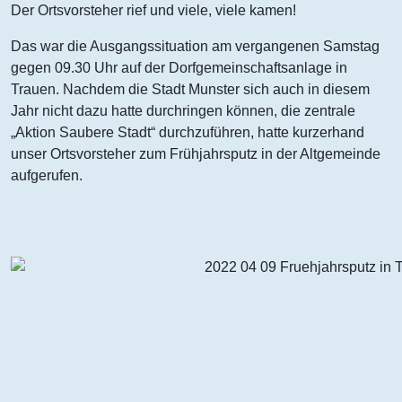
Der Ortsvorsteher rief und viele, viele kamen!
Das war die Ausgangssituation am vergangenen Samstag
gegen 09.30 Uhr auf der Dorfgemeinschaftsanlage in
Trauen. Nachdem die Stadt Munster sich auch in diesem
Jahr nicht dazu hatte durchringen können, die zentrale
„Aktion Saubere Stadt“ durchzuführen, hatte kurzerhand
unser Ortsvorsteher zum Frühjahrsputz in der Altgemeinde
aufgerufen.