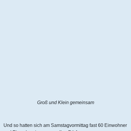
Groß und Klein gemeinsam
Und so hatten sich am Samstagvormittag fast 60 Einwohner