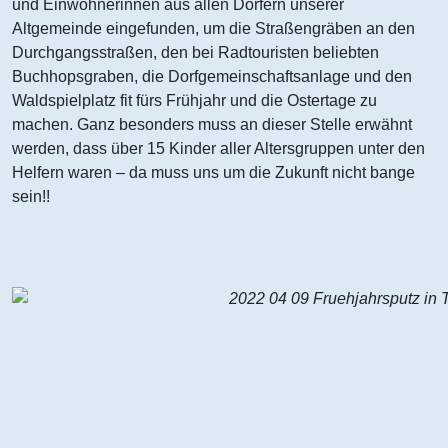
und Einwohnerinnen aus allen Dörfern unserer
Altgemeinde eingefunden, um die Straßengräben an den
Durchgangsstraßen, den bei Radtouristen beliebten
Buchhopsgraben, die Dorfgemeinschaftsanlage und den
Waldspielplatz fit fürs Frühjahr und die Ostertage zu
machen. Ganz besonders muss an dieser Stelle erwähnt
werden, dass über 15 Kinder aller Altersgruppen unter den
Helfern waren – da muss uns um die Zukunft nicht bange
sein!!