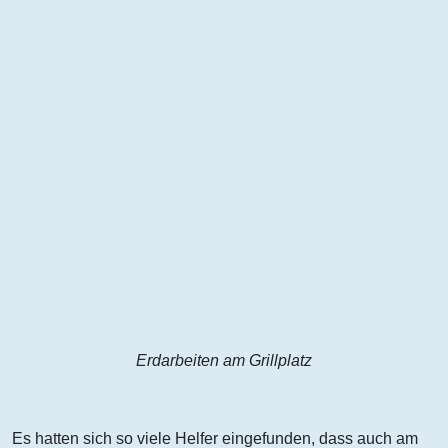
Erdarbeiten am Grillplatz
Es hatten sich so viele Helfer eingefunden, dass auch am