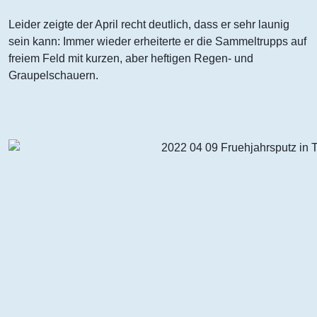
Leider zeigte der April recht deutlich, dass er sehr launig
sein kann: Immer wieder erheiterte er die Sammeltrupps auf
freiem Feld mit kurzen, aber heftigen Regen- und
Graupelschauern.