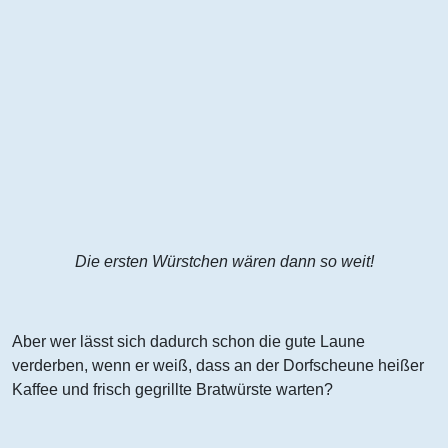
Die ersten Würstchen wären dann so weit!
Aber wer lässt sich dadurch schon die gute Laune
verderben, wenn er weiß, dass an der Dorfscheune heißer
Kaffee und frisch gegrillte Bratwürste warten?