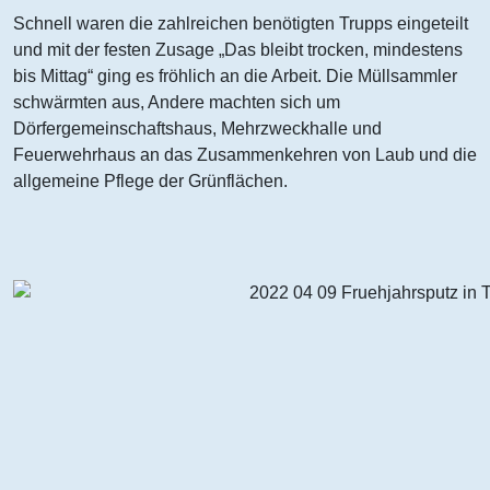
Schnell waren die zahlreichen benötigten Trupps eingeteilt
und mit der festen Zusage „Das bleibt trocken, mindestens
bis Mittag“ ging es fröhlich an die Arbeit. Die Müllsammler
schwärmten aus, Andere machten sich um
Dörfergemeinschaftshaus, Mehrzweckhalle und
Feuerwehrhaus an das Zusammenkehren von Laub und die
allgemeine Pflege der Grünflächen.