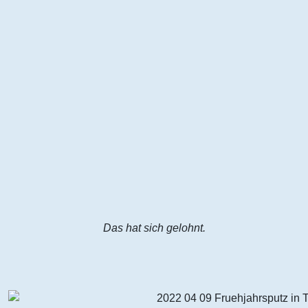
Das hat sich gelohnt.