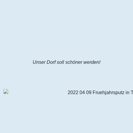
Unser Dorf soll schöner werden!