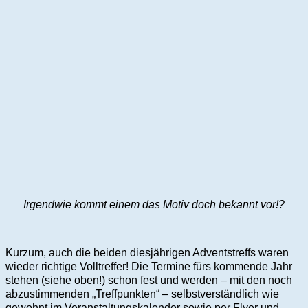
Irgendwie kommt einem das Motiv doch bekannt vor!?
Kurzum, auch die beiden diesjährigen Adventstreffs waren
wieder richtige Volltreffer! Die Termine fürs kommende Jahr
stehen (siehe oben!) schon fest und werden – mit den noch
abzustimmenden „Treffpunkten“ – selbstverständlich wie
gewohnt im Veranstaltungskalender sowie per Flyer und