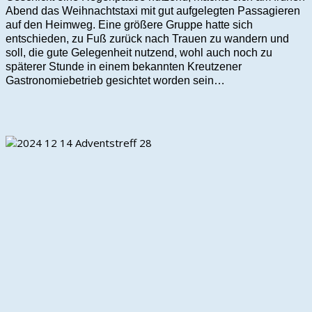
Abend das Weihnachtstaxi mit gut aufgelegten Passagieren
auf den Heimweg. Eine größere Gruppe hatte sich
entschieden, zu Fuß zurück nach Trauen zu wandern und
soll, die gute Gelegenheit nutzend, wohl auch noch zu
späterer Stunde in einem bekannten Kreutzener
Gastronomiebetrieb gesichtet worden sein…