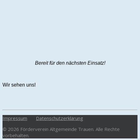
Bereit für den nächsten Einsatz!
Wir sehen uns!
Impressum
Datenschutzerklärung
© 2026 Förderverein Altgemeinde Trauen. Alle Rechte
vorbehalten.