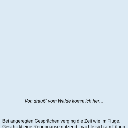
Von drauß‘ vom Walde komm ich her…
Bei angeregten Gesprächen verging die Zeit wie im Fluge.
Geschickt eine Regenpause nutzend, machte sich am frühen