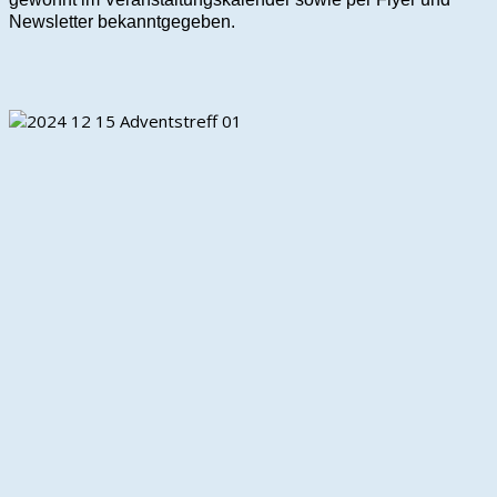
Newsletter bekanntgegeben.