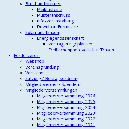
Breitbandinternet
Meilensteine
Musteranschluss
Info-Veranstaltung
Download Formulare
Solarpark Trauen
Energiegenossenschaft
Vortrag zur geplanten
Freiflächenphotovoltaik in Trauen
Förderverein
Webshop
Vereinsgründung
Vorstand
Satzung / Beitragsordnung
Mitglied werden / Spenden
Mitgliederversammlungen
Mitgliederversammlung 2026
Mitgliederversammlung 2025
Mitgliederversammlung 2024
Mitgliederversammlung 2023
Mitgliederversammlung 2022
Mitgliederversammlung 2021