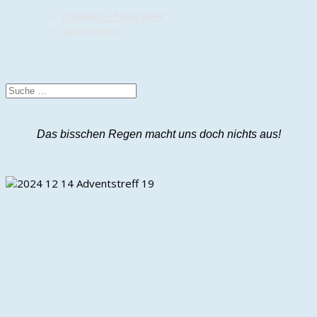
Freiwillige Feuerwehr
Sportverein
Das bisschen Regen macht uns doch nichts aus!