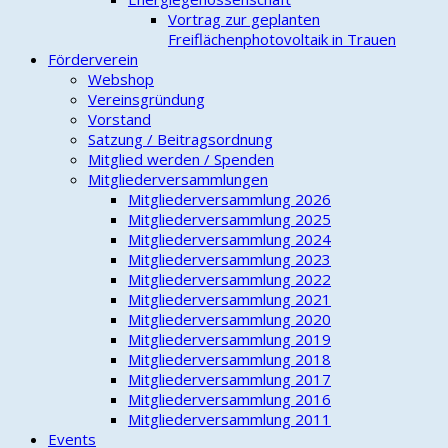
Vortrag zur geplanten
Freiflächenphotovoltaik in Trauen
Förderverein
Webshop
Vereinsgründung
Vorstand
Satzung / Beitragsordnung
Mitglied werden / Spenden
Mitgliederversammlungen
Mitgliederversammlung 2026
Mitgliederversammlung 2025
Mitgliederversammlung 2024
Mitgliederversammlung 2023
Mitgliederversammlung 2022
Mitgliederversammlung 2021
Mitgliederversammlung 2020
Mitgliederversammlung 2019
Mitgliederversammlung 2018
Mitgliederversammlung 2017
Mitgliederversammlung 2016
Mitgliederversammlung 2011
Events