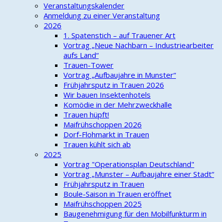
Veranstaltungskalender
Anmeldung zu einer Veranstaltung
2026
1. Spatenstich – auf Trauener Art
Vortrag „Neue Nachbarn – Industriearbeiter
aufs Land“
Trauen-Tower
Vortrag „Aufbaujahre in Munster“
Frühjahrsputz in Trauen 2026
Wir bauen Insektenhotels
Komödie in der Mehrzweckhalle
Trauen hüpft!
Maifrühschoppen 2026
Dorf-Flohmarkt in Trauen
Trauen kühlt sich ab
2025
Vortrag "Operationsplan Deutschland"
Vortrag „Munster – Aufbaujahre einer Stadt“
Frühjahrsputz in Trauen
Boule-Saison in Trauen eröffnet
Maifrühschoppen 2025
Baugenehmigung für den Mobilfunkturm in