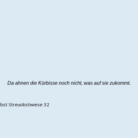
Da ahnen die Kürbisse noch nicht, was auf sie zukommt.