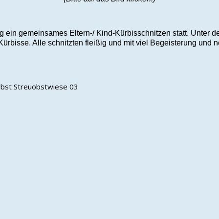
alig ein gemeinsames Eltern-/ Kind-Kürbisschnitzen statt. Unter
Kürbisse. Alle schnitzten fleißig und mit viel Begeisterung und