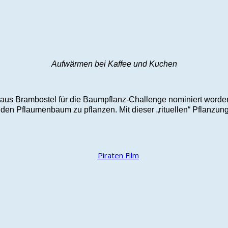
Aufwärmen bei Kaffee und Kuchen
 aus Brambostel für die Baumpflanz-Challenge nominiert worden
n Pflaumenbaum zu pflanzen. Mit dieser „rituellen“ Pflanzung