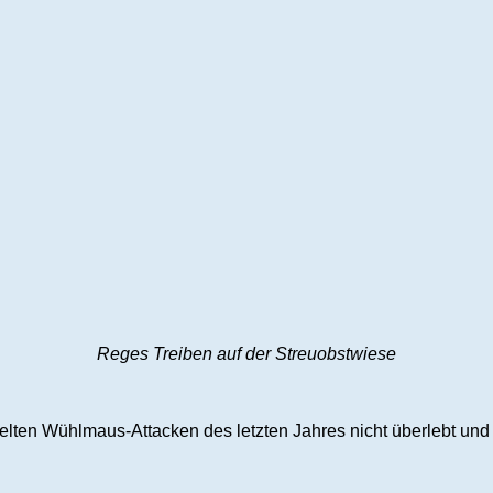
Reges Treiben auf der Streuobstwiese
zielten Wühlmaus-Attacken des letzten Jahres nicht überlebt un