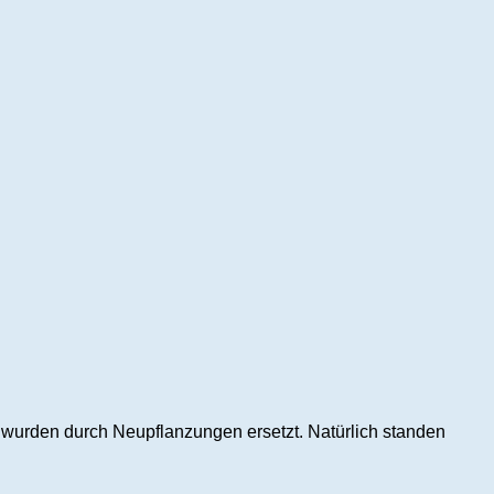
d wurden durch Neupflanzungen ersetzt. Natürlich standen