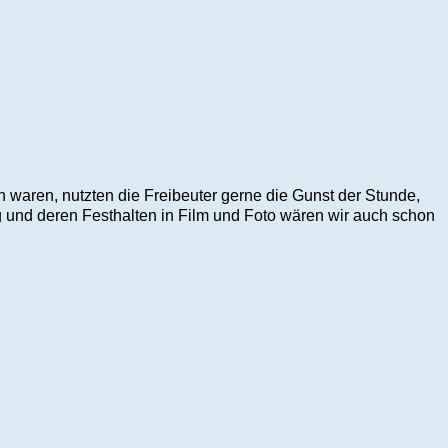
 waren, nutzten die Freibeuter gerne die Gunst der Stunde,
 und deren Festhalten in Film und Foto wären wir auch schon