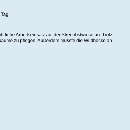
m Tag!
hrliche Arbeitseinsatz auf der Streuobstwiese an. Trotz
bstbäume zu pflegen. Außerdem musste die Wildhecke an