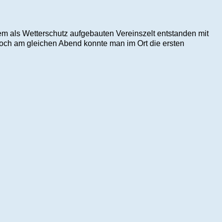
 dem als Wetterschutz aufgebauten Vereinszelt entstanden mit
 noch am gleichen Abend konnte man im Ort die ersten