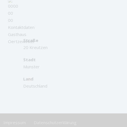
Straße
20 Kreutzen
Stadt
Munster
Land
Deutschland
Impressum
Datenschutzerklärung