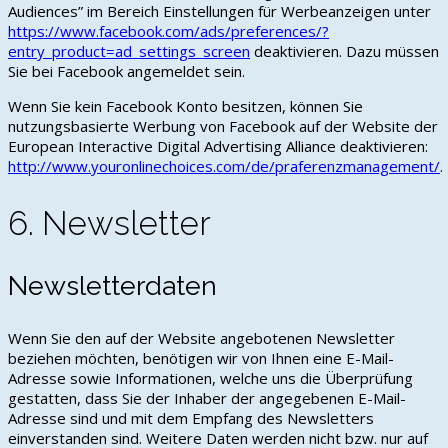
Audiences” im Bereich Einstellungen für Werbeanzeigen unter
https://www.facebook.com/ads/preferences/?
entry_product=ad_settings_screen
deaktivieren. Dazu müssen
Sie bei Facebook angemeldet sein.
Wenn Sie kein Facebook Konto besitzen, können Sie
nutzungsbasierte Werbung von Facebook auf der Website der
European Interactive Digital Advertising Alliance deaktivieren:
http://www.youronlinechoices.com/de/praferenzmanagement/
.
6. Newsletter
Newsletterdaten
Wenn Sie den auf der Website angebotenen Newsletter
beziehen möchten, benötigen wir von Ihnen eine E-Mail-
Adresse sowie Informationen, welche uns die Überprüfung
gestatten, dass Sie der Inhaber der angegebenen E-Mail-
Adresse sind und mit dem Empfang des Newsletters
einverstanden sind. Weitere Daten werden nicht bzw. nur auf