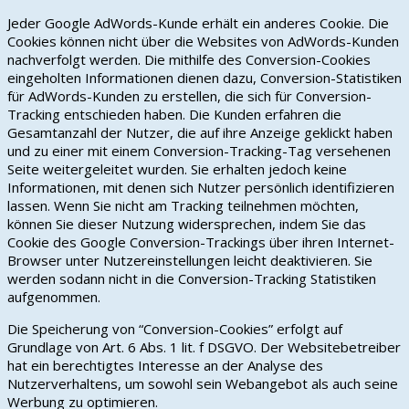
Jeder Google AdWords-Kunde erhält ein anderes Cookie. Die
Cookies können nicht über die Websites von AdWords-Kunden
nachverfolgt werden. Die mithilfe des Conversion-Cookies
eingeholten Informationen dienen dazu, Conversion-Statistiken
für AdWords-Kunden zu erstellen, die sich für Conversion-
Tracking entschieden haben. Die Kunden erfahren die
Gesamtanzahl der Nutzer, die auf ihre Anzeige geklickt haben
und zu einer mit einem Conversion-Tracking-Tag versehenen
Seite weitergeleitet wurden. Sie erhalten jedoch keine
Informationen, mit denen sich Nutzer persönlich identifizieren
lassen. Wenn Sie nicht am Tracking teilnehmen möchten,
können Sie dieser Nutzung widersprechen, indem Sie das
Cookie des Google Conversion-Trackings über ihren Internet-
Browser unter Nutzereinstellungen leicht deaktivieren. Sie
werden sodann nicht in die Conversion-Tracking Statistiken
aufgenommen.
Die Speicherung von “Conversion-Cookies” erfolgt auf
Grundlage von Art. 6 Abs. 1 lit. f DSGVO. Der Websitebetreiber
hat ein berechtigtes Interesse an der Analyse des
Nutzerverhaltens, um sowohl sein Webangebot als auch seine
Werbung zu optimieren.