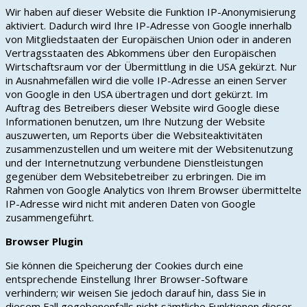
Wir haben auf dieser Website die Funktion IP-Anonymisierung
aktiviert. Dadurch wird Ihre IP-Adresse von Google innerhalb
von Mitgliedstaaten der Europäischen Union oder in anderen
Vertragsstaaten des Abkommens über den Europäischen
Wirtschaftsraum vor der Übermittlung in die USA gekürzt. Nur
in Ausnahmefällen wird die volle IP-Adresse an einen Server
von Google in den USA übertragen und dort gekürzt. Im
Auftrag des Betreibers dieser Website wird Google diese
Informationen benutzen, um Ihre Nutzung der Website
auszuwerten, um Reports über die Websiteaktivitäten
zusammenzustellen und um weitere mit der Websitenutzung
und der Internetnutzung verbundene Dienstleistungen
gegenüber dem Websitebetreiber zu erbringen. Die im
Rahmen von Google Analytics von Ihrem Browser übermittelte
IP-Adresse wird nicht mit anderen Daten von Google
zusammengeführt.
Browser Plugin
Sie können die Speicherung der Cookies durch eine
entsprechende Einstellung Ihrer Browser-Software
verhindern; wir weisen Sie jedoch darauf hin, dass Sie in
diesem Fall gegebenenfalls nicht sämtliche Funktionen dieser