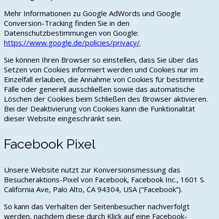
Mehr Informationen zu Google AdWords und Google
Conversion-Tracking finden Sie in den
Datenschutzbestimmungen von Google:
https://www.google.de/policies/privacy/
.
Sie können Ihren Browser so einstellen, dass Sie über das
Setzen von Cookies informiert werden und Cookies nur im
Einzelfall erlauben, die Annahme von Cookies für bestimmte
Fälle oder generell ausschließen sowie das automatische
Löschen der Cookies beim Schließen des Browser aktivieren.
Bei der Deaktivierung von Cookies kann die Funktionalität
dieser Website eingeschränkt sein.
Facebook Pixel
Unsere Website nutzt zur Konversionsmessung das
Besucheraktions-Pixel von Facebook, Facebook Inc., 1601 S.
California Ave, Palo Alto, CA 94304, USA (“Facebook”).
So kann das Verhalten der Seitenbesucher nachverfolgt
werden, nachdem diese durch Klick auf eine Facebook-