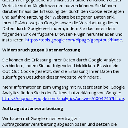
Website vollumfänglich werden nutzen können. Sie können
darüber hinaus die Erfassung der durch den Cookie erzeugten
und auf Ihre Nutzung der Website bezogenen Daten (inkl.
Ihrer IP-Adresse) an Google sowie die Verarbeitung dieser
Daten durch Google verhindern, indem Sie das unter dem
folgenden Link verfügbare Browser-Plugin herunterladen und
installieren:
https://tools.google.com/dlpage/gaoptout?hl=de
.
Widerspruch gegen Datenerfassung
Sie können die Erfassung Ihrer Daten durch Google Analytics
verhindern, indem Sie auf folgenden Link klicken. Es wird ein
Opt-Out-Cookie gesetzt, der die Erfassung Ihrer Daten bei
zukünftigen Besuchen dieser Website verhindert: .
Mehr Informationen zum Umgang mit Nutzerdaten bei Google
Analytics finden Sie in der Datenschutzerklärung von Google:
https://support.google.com/analytics/answer/6004245?hl=de
.
Auftragsdatenverarbeitung
Wir haben mit Google einen Vertrag zur
Auftragsdatenverarbeitung abgeschlossen und setzen die