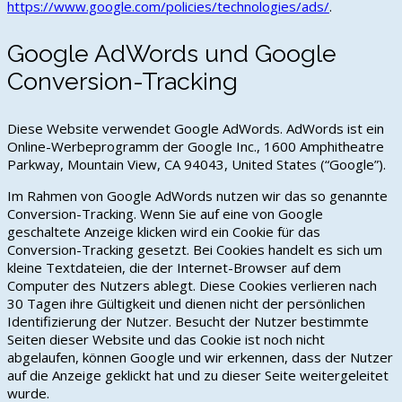
https://www.google.com/policies/technologies/ads/
.
Google AdWords und Google
Conversion-Tracking
Diese Website verwendet Google AdWords. AdWords ist ein
Online-Werbeprogramm der Google Inc., 1600 Amphitheatre
Parkway, Mountain View, CA 94043, United States (“Google”).
Im Rahmen von Google AdWords nutzen wir das so genannte
Conversion-Tracking. Wenn Sie auf eine von Google
geschaltete Anzeige klicken wird ein Cookie für das
Conversion-Tracking gesetzt. Bei Cookies handelt es sich um
kleine Textdateien, die der Internet-Browser auf dem
Computer des Nutzers ablegt. Diese Cookies verlieren nach
30 Tagen ihre Gültigkeit und dienen nicht der persönlichen
Identifizierung der Nutzer. Besucht der Nutzer bestimmte
Seiten dieser Website und das Cookie ist noch nicht
abgelaufen, können Google und wir erkennen, dass der Nutzer
auf die Anzeige geklickt hat und zu dieser Seite weitergeleitet
wurde.