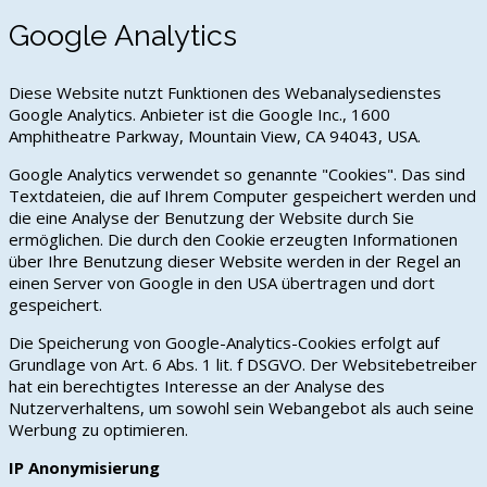
Google Analytics
Diese Website nutzt Funktionen des Webanalysedienstes
Google Analytics. Anbieter ist die Google Inc., 1600
Amphitheatre Parkway, Mountain View, CA 94043, USA.
Google Analytics verwendet so genannte "Cookies". Das sind
Textdateien, die auf Ihrem Computer gespeichert werden und
die eine Analyse der Benutzung der Website durch Sie
ermöglichen. Die durch den Cookie erzeugten Informationen
über Ihre Benutzung dieser Website werden in der Regel an
einen Server von Google in den USA übertragen und dort
gespeichert.
Die Speicherung von Google-Analytics-Cookies erfolgt auf
Grundlage von Art. 6 Abs. 1 lit. f DSGVO. Der Websitebetreiber
hat ein berechtigtes Interesse an der Analyse des
Nutzerverhaltens, um sowohl sein Webangebot als auch seine
Werbung zu optimieren.
IP Anonymisierung