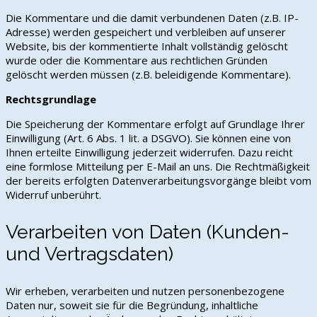
Die Kommentare und die damit verbundenen Daten (z.B. IP-
Adresse) werden gespeichert und verbleiben auf unserer
Website, bis der kommentierte Inhalt vollständig gelöscht
wurde oder die Kommentare aus rechtlichen Gründen
gelöscht werden müssen (z.B. beleidigende Kommentare).
Rechtsgrundlage
Die Speicherung der Kommentare erfolgt auf Grundlage Ihrer
Einwilligung (Art. 6 Abs. 1 lit. a DSGVO). Sie können eine von
Ihnen erteilte Einwilligung jederzeit widerrufen. Dazu reicht
eine formlose Mitteilung per E-Mail an uns. Die Rechtmäßigkeit
der bereits erfolgten Datenverarbeitungsvorgänge bleibt vom
Widerruf unberührt.
Verarbeiten von Daten (Kunden-
und Vertragsdaten)
Wir erheben, verarbeiten und nutzen personenbezogene
Daten nur, soweit sie für die Begründung, inhaltliche