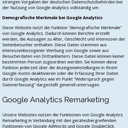
strengen Vorgaben der deutschen Datenschutzbehörden bei
der Nutzung von Google Analytics vollständig um.
Demografische Merkmale bei Google Analytics
Diese Website nutzt die Funktion “demografische Merkmale”
von Google Analytics. Dadurch können Berichte erstellt
werden, die Aussagen zu Alter, Geschlecht und Interessen der
Seitenbesucher enthalten. Diese Daten stammen aus
interessenbezogener Werbung von Google sowie aus
Besucherdaten von Drittanbietern. Diese Daten können keiner
bestimmten Person zugeordnet werden. Sie können diese
Funktion jederzeit über die Anzeigeneinstellungen in Ihrem
Google-Konto deaktivieren oder die Erfassung Ihrer Daten
durch Google Analytics wie im Punkt “Widerspruch gegen
Datenerfassung” dargestellt generell untersagen.
Google Analytics Remarketing
Unsere Websites nutzen die Funktionen von Google Analytics
Remarketing in Verbindung mit den geräteübergreifenden
Funktionen von Google AdWords und Google DoubleClick.