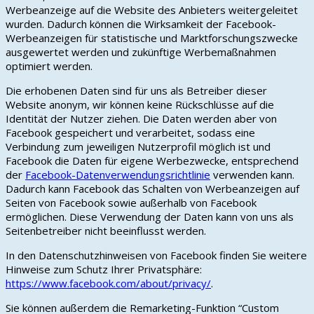
Werbeanzeige auf die Website des Anbieters weitergeleitet
wurden. Dadurch können die Wirksamkeit der Facebook-
Werbeanzeigen für statistische und Marktforschungszwecke
ausgewertet werden und zukünftige Werbemaßnahmen
optimiert werden.
Die erhobenen Daten sind für uns als Betreiber dieser
Website anonym, wir können keine Rückschlüsse auf die
Identität der Nutzer ziehen. Die Daten werden aber von
Facebook gespeichert und verarbeitet, sodass eine
Verbindung zum jeweiligen Nutzerprofil möglich ist und
Facebook die Daten für eigene Werbezwecke, entsprechend
der
Facebook-Datenverwendungsrichtlinie
verwenden kann.
Dadurch kann Facebook das Schalten von Werbeanzeigen auf
Seiten von Facebook sowie außerhalb von Facebook
ermöglichen. Diese Verwendung der Daten kann von uns als
Seitenbetreiber nicht beeinflusst werden.
In den Datenschutzhinweisen von Facebook finden Sie weitere
Hinweise zum Schutz Ihrer Privatsphäre:
https://www.facebook.com/about/privacy/
.
Sie können außerdem die Remarketing-Funktion “Custom