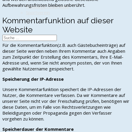
Aufbewahrungsfristen bleiben unberührt.
Freiwillige Feuerwehr
Sportverein
Kommentarfunktion auf dieser
Website
Für die Kommentarfunktion(z.B. auch Gästebucheinträge) auf
dieser Seite werden neben Ihrem Kommentar auch Angaben
zum Zeitpunkt der Erstellung des Kommentars, Ihre E-Mail-
Adresse und, wenn Sie nicht anonym posten, der von Ihnen
gewählte Nutzername gespeichert.
Speicherung der IP-Adresse
Unsere Kommentarfunktion speichert die IP-Adressen der
Nutzer, die Kommentare verfassen. Da wir Kommentare auf
unserer Seite nicht vor der Freischaltung prüfen, benötigen wir
diese Daten, um im Falle von Rechtsverletzungen wie
Beleidigungen oder Propaganda gegen den Verfasser
vorgehen zu können.
Speicherdauer der Kommentare