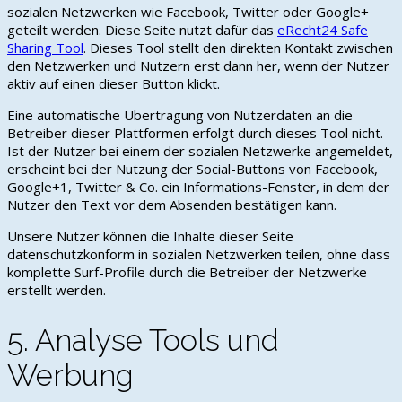
sozialen Netzwerken wie Facebook, Twitter oder Google+
geteilt werden. Diese Seite nutzt dafür das
eRecht24 Safe
Sharing Tool
. Dieses Tool stellt den direkten Kontakt zwischen
den Netzwerken und Nutzern erst dann her, wenn der Nutzer
aktiv auf einen dieser Button klickt.
Eine automatische Übertragung von Nutzerdaten an die
Betreiber dieser Plattformen erfolgt durch dieses Tool nicht.
Ist der Nutzer bei einem der sozialen Netzwerke angemeldet,
erscheint bei der Nutzung der Social-Buttons von Facebook,
Google+1, Twitter & Co. ein Informations-Fenster, in dem der
Nutzer den Text vor dem Absenden bestätigen kann.
Unsere Nutzer können die Inhalte dieser Seite
datenschutzkonform in sozialen Netzwerken teilen, ohne dass
komplette Surf-Profile durch die Betreiber der Netzwerke
erstellt werden.
5. Analyse Tools und
Werbung