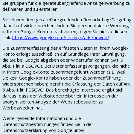
Zielgruppen für die geräteübergreifende Anzeigenwerbung zu
definieren und zu erstellen.
Sie können dem geräteübergreifenden Remarketing/Targeting
dauerhaft widersprechen, indem Sie personalisierte Werbung
in Ihrem Google-Konto deaktivieren; folgen Sie hierzu diesem
Link:
https://www.google.com/settings/ads/onweb/
.
Die Zusammenfassung der erfassten Daten in Ihrem Google-
Konto erfolgt ausschließlich auf Grundlage Ihrer Einwilligung,
die Sie bei Google abgeben oder widerrufen können (Art. 6
Abs. 1 lit. a DSGVO). Bei Datenerfassungsvorgängen, die nicht
in Ihrem Google-Konto zusammengeführt werden (z.B. weil
Sie kein Google-Konto haben oder der Zusammenführung
widersprochen haben) beruht die Erfassung der Daten auf Art.
6 Abs. 1 lit. f DSGVO. Das berechtigte Interesse ergibt sich
daraus, dass der Websitebetreiber ein Interesse an der
anonymisierten Analyse der Websitebesucher zu
Werbezwecken hat.
Weitergehende Informationen und die
Datenschutzbestimmungen finden Sie in der
Datenschutzerklärung von Google unter: