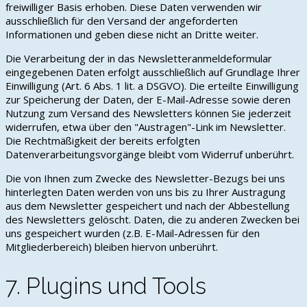
freiwilliger Basis erhoben. Diese Daten verwenden wir
ausschließlich für den Versand der angeforderten
Informationen und geben diese nicht an Dritte weiter.
Die Verarbeitung der in das Newsletteranmeldeformular
eingegebenen Daten erfolgt ausschließlich auf Grundlage Ihrer
Einwilligung (Art. 6 Abs. 1 lit. a DSGVO). Die erteilte Einwilligung
zur Speicherung der Daten, der E-Mail-Adresse sowie deren
Nutzung zum Versand des Newsletters können Sie jederzeit
widerrufen, etwa über den "Austragen"-Link im Newsletter.
Die Rechtmäßigkeit der bereits erfolgten
Datenverarbeitungsvorgänge bleibt vom Widerruf unberührt.
Die von Ihnen zum Zwecke des Newsletter-Bezugs bei uns
hinterlegten Daten werden von uns bis zu Ihrer Austragung
aus dem Newsletter gespeichert und nach der Abbestellung
des Newsletters gelöscht. Daten, die zu anderen Zwecken bei
uns gespeichert wurden (z.B. E-Mail-Adressen für den
Mitgliederbereich) bleiben hiervon unberührt.
7. Plugins und Tools