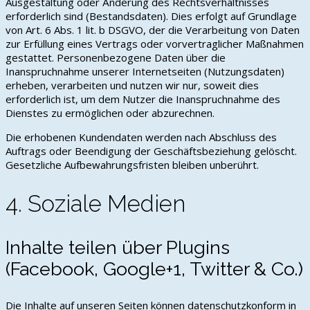
Ausgestaltung oder Änderung des Rechtsverhältnisses
erforderlich sind (Bestandsdaten). Dies erfolgt auf Grundlage
von Art. 6 Abs. 1 lit. b DSGVO, der die Verarbeitung von Daten
zur Erfüllung eines Vertrags oder vorvertraglicher Maßnahmen
gestattet. Personenbezogene Daten über die
Inanspruchnahme unserer Internetseiten (Nutzungsdaten)
erheben, verarbeiten und nutzen wir nur, soweit dies
erforderlich ist, um dem Nutzer die Inanspruchnahme des
Dienstes zu ermöglichen oder abzurechnen.
Die erhobenen Kundendaten werden nach Abschluss des
Auftrags oder Beendigung der Geschäftsbeziehung gelöscht.
Gesetzliche Aufbewahrungsfristen bleiben unberührt.
4. Soziale Medien
Inhalte teilen über Plugins
(Facebook, Google+1, Twitter & Co.)
Die Inhalte auf unseren Seiten können datenschutzkonform in