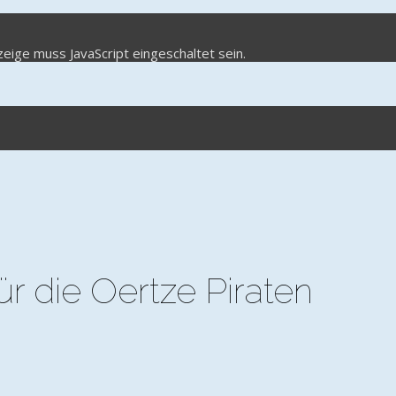
eige muss JavaScript eingeschaltet sein.
r die Oertze Piraten