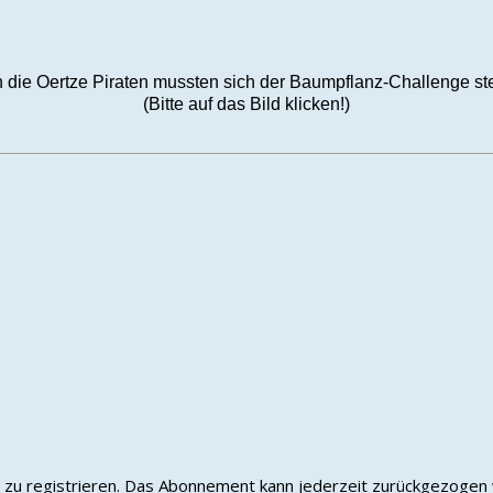
 die Oertze Piraten mussten sich der Baumpflanz-Challenge ste
(Bitte auf das Bild klicken!)
er zu registrieren. Das Abonnement kann jederzeit zurückgezogen