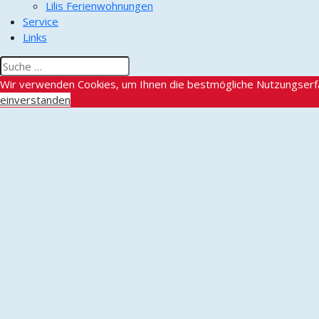
Lilis Ferienwohnungen
Service
Links
Wir verwenden Cookies, um Ihnen die bestmögliche Nutzungserf
einverstanden