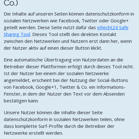
Co.)
Die Inhalte auf unseren Seiten können datenschutzkonform in
sozialen Netzwerken wie Facebook, Twitter oder Google+
geteilt werden. Diese Seite nutzt dafür das
eRecht24 Safe
Sharing Tool
. Dieses Tool stellt den direkten Kontakt
zwischen den Netzwerken und Nutzern erst dann her, wenn
der Nutzer aktiv auf einen dieser Button klickt.
Eine automatische Übertragung von Nutzerdaten an die
Betreiber dieser Plattformen erfolgt durch dieses Tool nicht.
Ist der Nutzer bei einem der sozialen Netzwerke
angemeldet, erscheint bei der Nutzung der Social-Buttons
von Facebook, Google+1, Twitter & Co. ein Informations-
Fenster, in dem der Nutzer den Text vor dem Absenden
bestätigen kann.
Unsere Nutzer können die Inhalte dieser Seite
datenschutzkonform in sozialen Netzwerken teilen, ohne
dass komplette Surf-Profile durch die Betreiber der
Netzwerke erstellt werden.