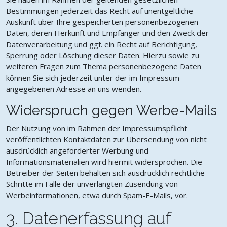
Bestimmungen jederzeit das Recht auf unentgeltliche
Auskunft über Ihre gespeicherten personenbezogenen
Daten, deren Herkunft und Empfänger und den Zweck der
Datenverarbeitung und ggf. ein Recht auf Berichtigung,
Sperrung oder Löschung dieser Daten. Hierzu sowie zu
weiteren Fragen zum Thema personenbezogene Daten
können Sie sich jederzeit unter der im Impressum
angegebenen Adresse an uns wenden.
Widerspruch gegen Werbe-Mails
Der Nutzung von im Rahmen der Impressumspflicht
veröffentlichten Kontaktdaten zur Übersendung von nicht
ausdrücklich angeforderter Werbung und
Informationsmaterialien wird hiermit widersprochen. Die
Betreiber der Seiten behalten sich ausdrücklich rechtliche
Schritte im Falle der unverlangten Zusendung von
Werbeinformationen, etwa durch Spam-E-Mails, vor.
3. Datenerfassung auf