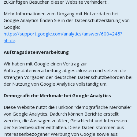
zukünftigen Besuchen dieser Website verhindert: .
Mehr Informationen zum Umgang mit Nutzerdaten bei
Google Analytics finden Sie in der Datenschutzerklärung von
Google:
https://support.google.com/analytics/answer/6004245?
hl=de
.
Auftragsdatenverarbeitung
Wir haben mit Google einen Vertrag zur
Auftragsdatenverarbeitung abgeschlossen und setzen die
strengen Vorgaben der deutschen Datenschutzbehörden bei
der Nutzung von Google Analytics vollständig um.
Demografische Merkmale bei Google Analytics
Diese Website nutzt die Funktion “demografische Merkmale”
von Google Analytics. Dadurch können Berichte erstellt
werden, die Aussagen zu Alter, Geschlecht und Interessen
der Seitenbesucher enthalten. Diese Daten stammen aus
interessenbezogener Werbung von Google sowie aus