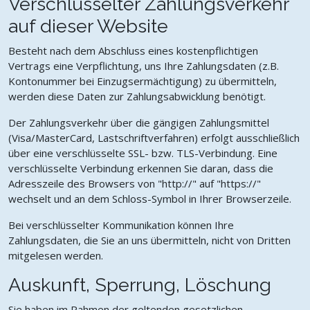
Verschlüsselter Zahlungsverkehr
auf dieser Website
Besteht nach dem Abschluss eines kostenpflichtigen
Vertrags eine Verpflichtung, uns Ihre Zahlungsdaten (z.B.
Kontonummer bei Einzugsermächtigung) zu übermitteln,
werden diese Daten zur Zahlungsabwicklung benötigt.
Der Zahlungsverkehr über die gängigen Zahlungsmittel
(Visa/MasterCard, Lastschriftverfahren) erfolgt ausschließlich
über eine verschlüsselte SSL- bzw. TLS-Verbindung. Eine
verschlüsselte Verbindung erkennen Sie daran, dass die
Adresszeile des Browsers von "http://" auf "https://"
wechselt und an dem Schloss-Symbol in Ihrer Browserzeile.
Bei verschlüsselter Kommunikation können Ihre
Zahlungsdaten, die Sie an uns übermitteln, nicht von Dritten
mitgelesen werden.
Auskunft, Sperrung, Löschung
Sie haben im Rahmen der geltenden gesetzlichen