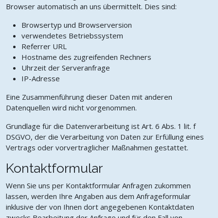
Browser automatisch an uns übermittelt. Dies sind:
Browsertyp und Browserversion
verwendetes Betriebssystem
Referrer URL
Hostname des zugreifenden Rechners
Uhrzeit der Serveranfrage
IP-Adresse
Eine Zusammenführung dieser Daten mit anderen
Datenquellen wird nicht vorgenommen.
Grundlage für die Datenverarbeitung ist Art. 6 Abs. 1 lit. f
DSGVO, der die Verarbeitung von Daten zur Erfüllung eines
Vertrags oder vorvertraglicher Maßnahmen gestattet.
Kontaktformular
Wenn Sie uns per Kontaktformular Anfragen zukommen
lassen, werden Ihre Angaben aus dem Anfrageformular
inklusive der von Ihnen dort angegebenen Kontaktdaten
zwecks Bearbeitung der Anfrage und für den Fall von