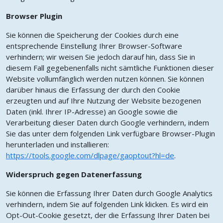
Browser Plugin
Sie können die Speicherung der Cookies durch eine
entsprechende Einstellung Ihrer Browser-Software
verhindern; wir weisen Sie jedoch darauf hin, dass Sie in
diesem Fall gegebenenfalls nicht sämtliche Funktionen dieser
Website vollumfänglich werden nutzen können. Sie können
darüber hinaus die Erfassung der durch den Cookie
erzeugten und auf Ihre Nutzung der Website bezogenen
Daten (inkl. Ihrer IP-Adresse) an Google sowie die
Verarbeitung dieser Daten durch Google verhindern, indem
Sie das unter dem folgenden Link verfügbare Browser-Plugin
herunterladen und installieren:
https://tools.google.com/dlpage/gaoptout?hl=de
.
Widerspruch gegen Datenerfassung
Sie können die Erfassung Ihrer Daten durch Google Analytics
verhindern, indem Sie auf folgenden Link klicken. Es wird ein
Opt-Out-Cookie gesetzt, der die Erfassung Ihrer Daten bei