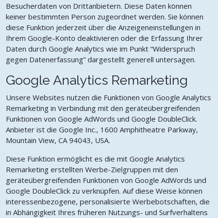
Besucherdaten von Drittanbietern. Diese Daten können
keiner bestimmten Person zugeordnet werden. Sie können
diese Funktion jederzeit über die Anzeigeneinstellungen in
Ihrem Google-Konto deaktivieren oder die Erfassung Ihrer
Daten durch Google Analytics wie im Punkt “Widerspruch
gegen Datenerfassung” dargestellt generell untersagen.
Google Analytics Remarketing
Unsere Websites nutzen die Funktionen von Google Analytics
Remarketing in Verbindung mit den geräteübergreifenden
Funktionen von Google AdWords und Google DoubleClick.
Anbieter ist die Google Inc., 1600 Amphitheatre Parkway,
Mountain View, CA 94043, USA.
Diese Funktion ermöglicht es die mit Google Analytics
Remarketing erstellten Werbe-Zielgruppen mit den
geräteübergreifenden Funktionen von Google AdWords und
Google DoubleClick zu verknüpfen. Auf diese Weise können
interessenbezogene, personalisierte Werbebotschaften, die
in Abhängigkeit Ihres früheren Nutzungs- und Surfverhaltens