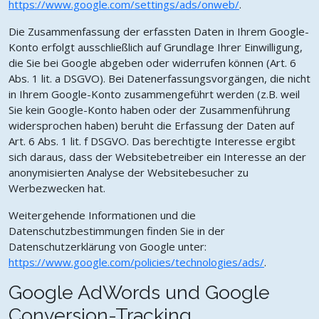
https://www.google.com/settings/ads/onweb/
.
Die Zusammenfassung der erfassten Daten in Ihrem Google-
Konto erfolgt ausschließlich auf Grundlage Ihrer Einwilligung,
die Sie bei Google abgeben oder widerrufen können (Art. 6
Abs. 1 lit. a DSGVO). Bei Datenerfassungsvorgängen, die nicht
in Ihrem Google-Konto zusammengeführt werden (z.B. weil
Sie kein Google-Konto haben oder der Zusammenführung
widersprochen haben) beruht die Erfassung der Daten auf
Art. 6 Abs. 1 lit. f DSGVO. Das berechtigte Interesse ergibt
sich daraus, dass der Websitebetreiber ein Interesse an der
anonymisierten Analyse der Websitebesucher zu
Werbezwecken hat.
Weitergehende Informationen und die
Datenschutzbestimmungen finden Sie in der
Datenschutzerklärung von Google unter:
https://www.google.com/policies/technologies/ads/
.
Google AdWords und Google
Conversion-Tracking