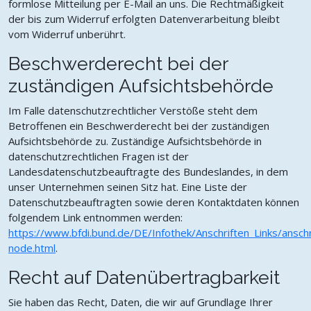
formlose Mitteilung per E-Mail an uns. Die Rechtmäßigkeit
der bis zum Widerruf erfolgten Datenverarbeitung bleibt
vom Widerruf unberührt.
Beschwerderecht bei der
zuständigen Aufsichtsbehörde
Im Falle datenschutzrechtlicher Verstöße steht dem
Betroffenen ein Beschwerderecht bei der zuständigen
Aufsichtsbehörde zu. Zuständige Aufsichtsbehörde in
datenschutzrechtlichen Fragen ist der
Landesdatenschutzbeauftragte des Bundeslandes, in dem
unser Unternehmen seinen Sitz hat. Eine Liste der
Datenschutzbeauftragten sowie deren Kontaktdaten können
folgendem Link entnommen werden:
https://www.bfdi.bund.de/DE/Infothek/Anschriften_Links/anschri
node.html
.
Recht auf Datenübertragbarkeit
Sie haben das Recht, Daten, die wir auf Grundlage Ihrer