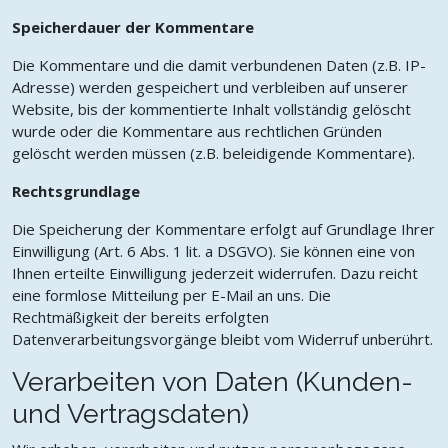
Speicherdauer der Kommentare
Die Kommentare und die damit verbundenen Daten (z.B. IP-
Adresse) werden gespeichert und verbleiben auf unserer
Website, bis der kommentierte Inhalt vollständig gelöscht
wurde oder die Kommentare aus rechtlichen Gründen
gelöscht werden müssen (z.B. beleidigende Kommentare).
Rechtsgrundlage
Die Speicherung der Kommentare erfolgt auf Grundlage Ihrer
Einwilligung (Art. 6 Abs. 1 lit. a DSGVO). Sie können eine von
Ihnen erteilte Einwilligung jederzeit widerrufen. Dazu reicht
eine formlose Mitteilung per E-Mail an uns. Die
Rechtmäßigkeit der bereits erfolgten
Datenverarbeitungsvorgänge bleibt vom Widerruf unberührt.
Verarbeiten von Daten (Kunden-
und Vertragsdaten)