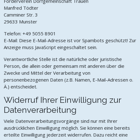
Förderverein Dorfgemeinschaft Trauen
Manfred Tödter
Camminer Str. 3
29633 Munster
Telefon: +49 5055 8901
E-Mail:
Diese E-Mail-Adresse ist vor Spambots geschützt! Zur
Anzeige muss JavaScript eingeschaltet sein.
Verantwortliche Stelle ist die natürliche oder juristische
Person, die allein oder gemeinsam mit anderen über die
Zwecke und Mittel der Verarbeitung von
personenbezogenen Daten (z.B. Namen, E-Mail-Adressen o.
Ä.) entscheidet.
Widerruf Ihrer Einwilligung zur
Datenverarbeitung
Viele Datenverarbeitungsvorgänge sind nur mit Ihrer
ausdrücklichen Einwilligung möglich. Sie können eine bereits
erteilte Einwilligung jederzeit widerrufen. Dazu reicht eine