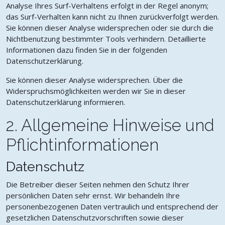
Analyse Ihres Surf-Verhaltens erfolgt in der Regel anonym;
das Surf-Verhalten kann nicht zu Ihnen zurückverfolgt werden.
Sie können dieser Analyse widersprechen oder sie durch die
Nichtbenutzung bestimmter Tools verhindern. Detaillierte
Informationen dazu finden Sie in der folgenden
Datenschutzerklärung.
Sie können dieser Analyse widersprechen. Über die
Widerspruchsmöglichkeiten werden wir Sie in dieser
Datenschutzerklärung informieren.
2. Allgemeine Hinweise und
Pflichtinformationen
Datenschutz
Die Betreiber dieser Seiten nehmen den Schutz Ihrer
persönlichen Daten sehr ernst. Wir behandeln Ihre
personenbezogenen Daten vertraulich und entsprechend der
gesetzlichen Datenschutzvorschriften sowie dieser