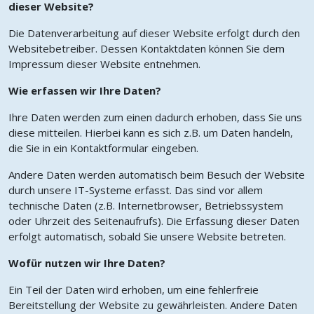
dieser Website?
Die Datenverarbeitung auf dieser Website erfolgt durch den
Websitebetreiber. Dessen Kontaktdaten können Sie dem
Impressum dieser Website entnehmen.
Wie erfassen wir Ihre Daten?
Ihre Daten werden zum einen dadurch erhoben, dass Sie uns
diese mitteilen. Hierbei kann es sich z.B. um Daten handeln,
die Sie in ein Kontaktformular eingeben.
Andere Daten werden automatisch beim Besuch der Website
durch unsere IT-Systeme erfasst. Das sind vor allem
technische Daten (z.B. Internetbrowser, Betriebssystem
oder Uhrzeit des Seitenaufrufs). Die Erfassung dieser Daten
erfolgt automatisch, sobald Sie unsere Website betreten.
Wofür nutzen wir Ihre Daten?
Ein Teil der Daten wird erhoben, um eine fehlerfreie
Bereitstellung der Website zu gewährleisten. Andere Daten