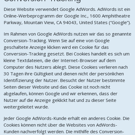
Diese Website verwendet Google AdWords. AdWords ist ein
Online-Werbeprogramm der Google Inc., 1600 Amphitheatre
Parkway, Mountain View, CA 94043, United States (“Google”).
Im Rahmen von Google AdWords nutzen wir das so genannte
Conversion-Tracking. Wenn Sie auf eine von Google
geschaltete Anzeige klicken wird ein Cookie für das
Conversion-Tracking gesetzt. Bei Cookies handelt es sich um
kleine Textdateien, die der Internet-Browser auf dem
Computer des Nutzers ablegt. Diese Cookies verlieren nach
30 Tagen ihre Gültigkeit und dienen nicht der persönlichen
Identifizierung der Nutzer. Besucht der Nutzer bestimmte
Seiten dieser Website und das Cookie ist noch nicht
abgelaufen, können Google und wir erkennen, dass der
Nutzer auf die Anzeige geklickt hat und zu dieser Seite
weitergeleitet wurde.
Jeder Google AdWords-Kunde erhält ein anderes Cookie. Die
Cookies können nicht über die Websites von AdWords-
Kunden nachverfolgt werden. Die mithilfe des Conversion-