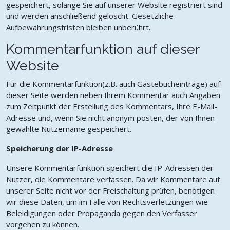
gespeichert, solange Sie auf unserer Website registriert sind
und werden anschließend gelöscht. Gesetzliche
Aufbewahrungsfristen bleiben unberührt.
Kommentarfunktion auf dieser
Website
Für die Kommentarfunktion(z.B. auch Gästebucheinträge) auf
dieser Seite werden neben Ihrem Kommentar auch Angaben
zum Zeitpunkt der Erstellung des Kommentars, Ihre E-Mail-
Adresse und, wenn Sie nicht anonym posten, der von Ihnen
gewählte Nutzername gespeichert.
Speicherung der IP-Adresse
Unsere Kommentarfunktion speichert die IP-Adressen der
Nutzer, die Kommentare verfassen. Da wir Kommentare auf
unserer Seite nicht vor der Freischaltung prüfen, benötigen
wir diese Daten, um im Falle von Rechtsverletzungen wie
Beleidigungen oder Propaganda gegen den Verfasser
vorgehen zu können.