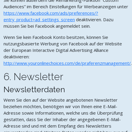
Audiences” im Bereich Einstellungen für Werbeanzeigen unter
https://www.facebook.com/ads/preferences/?
entry_product=ad_settings_screen
deaktivieren. Dazu
müssen Sie bei Facebook angemeldet sein.
Wenn Sie kein Facebook Konto besitzen, können Sie
nutzungsbasierte Werbung von Facebook auf der Website
der European Interactive Digital Advertising Alliance
deaktivieren:
http://www.youronlinechoices.com/de/praferenzmanagement/
.
6. Newsletter
Newsletterdaten
Wenn Sie den auf der Website angebotenen Newsletter
beziehen möchten, benötigen wir von Ihnen eine E-Mail-
Adresse sowie Informationen, welche uns die Überprüfung
gestatten, dass Sie der Inhaber der angegebenen E-Mail-
Adresse sind und mit dem Empfang des Newsletters