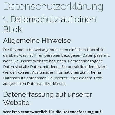
Datenschutzerklärung
1. Datenschutz auf einen
Blick
Allgemeine Hinweise
Die folgenden Hinweise geben einen einfachen Überblick
darüber, was mit Ihren personenbezogenen Daten passiert,
wenn Sie unsere Website besuchen. Personenbezogene
Daten sind alle Daten, mit denen Sie persönlich identifiziert
werden können. Ausführliche Informationen zum Thema
Datenschutz entnehmen Sie unserer unter diesem Text
aufgeführten Datenschutzerklärung.
Datenerfassung auf unserer
Website
Wer ist verantwortlich für die Datenerfassung auf