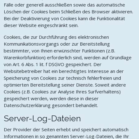
Fälle oder generell ausschließen sowie das automatische
Löschen der Cookies beim Schließen des Browser aktivieren.
Bei der Deaktivierung von Cookies kann die Funktionalität
dieser Website eingeschränkt sein.
Cookies, die zur Durchführung des elektronischen
Kommunikationsvorgangs oder zur Bereitstellung
bestimmter, von Ihnen erwünschter Funktionen (z.B.
Warenkorbfunktion) erforderlich sind, werden auf Grundlage
von Art. 6 Abs. 1 lit. f DSGVO gespeichert. Der
Websitebetreiber hat ein berechtigtes Interesse an der
Speicherung von Cookies zur technisch fehlerfreien und
optimierten Bereitstellung seiner Dienste. Soweit andere
Cookies (z.B. Cookies zur Analyse Ihres Surfverhaltens)
gespeichert werden, werden diese in dieser
Datenschutzerklärung gesondert behandelt.
Server-Log-Dateien
Der Provider der Seiten erhebt und speichert automatisch
Informationen in so genannten Server-Log-Dateien, die Ihr