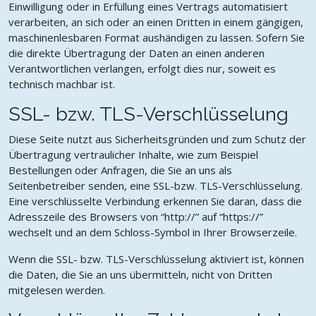
Einwilligung oder in Erfüllung eines Vertrags automatisiert
verarbeiten, an sich oder an einen Dritten in einem gängigen,
maschinenlesbaren Format aushändigen zu lassen. Sofern Sie
die direkte Übertragung der Daten an einen anderen
Verantwortlichen verlangen, erfolgt dies nur, soweit es
technisch machbar ist.
SSL- bzw. TLS-Verschlüsselung
Diese Seite nutzt aus Sicherheitsgründen und zum Schutz der
Übertragung vertraulicher Inhalte, wie zum Beispiel
Bestellungen oder Anfragen, die Sie an uns als
Seitenbetreiber senden, eine SSL-bzw. TLS-Verschlüsselung.
Eine verschlüsselte Verbindung erkennen Sie daran, dass die
Adresszeile des Browsers von “http://” auf “https://”
wechselt und an dem Schloss-Symbol in Ihrer Browserzeile.
Wenn die SSL- bzw. TLS-Verschlüsselung aktiviert ist, können
die Daten, die Sie an uns übermitteln, nicht von Dritten
mitgelesen werden.