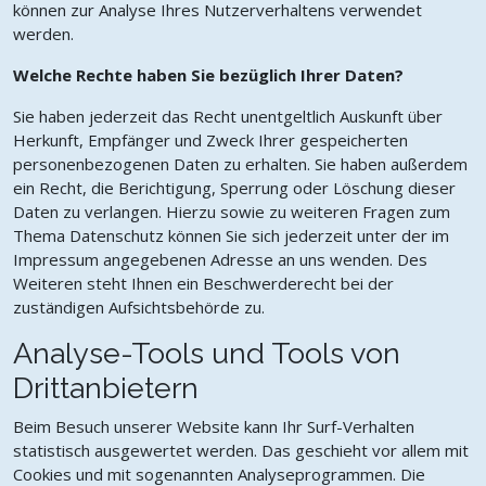
können zur Analyse Ihres Nutzerverhaltens verwendet
werden.
Welche Rechte haben Sie bezüglich Ihrer Daten?
Sie haben jederzeit das Recht unentgeltlich Auskunft über
Herkunft, Empfänger und Zweck Ihrer gespeicherten
personenbezogenen Daten zu erhalten. Sie haben außerdem
ein Recht, die Berichtigung, Sperrung oder Löschung dieser
Daten zu verlangen. Hierzu sowie zu weiteren Fragen zum
Thema Datenschutz können Sie sich jederzeit unter der im
Impressum angegebenen Adresse an uns wenden. Des
Weiteren steht Ihnen ein Beschwerderecht bei der
zuständigen Aufsichtsbehörde zu.
Analyse-Tools und Tools von
Drittanbietern
Beim Besuch unserer Website kann Ihr Surf-Verhalten
statistisch ausgewertet werden. Das geschieht vor allem mit
Cookies und mit sogenannten Analyseprogrammen. Die