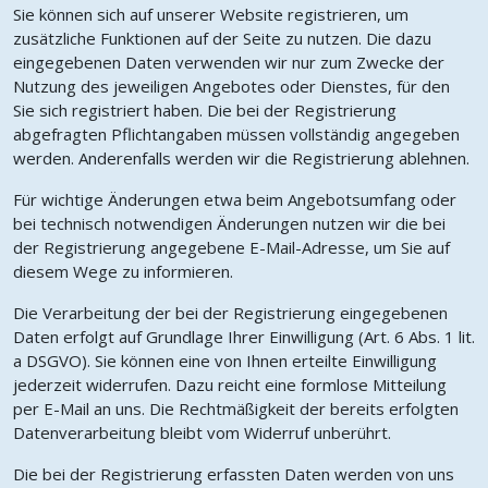
Sie können sich auf unserer Website registrieren, um
zusätzliche Funktionen auf der Seite zu nutzen. Die dazu
eingegebenen Daten verwenden wir nur zum Zwecke der
Nutzung des jeweiligen Angebotes oder Dienstes, für den
Sie sich registriert haben. Die bei der Registrierung
abgefragten Pflichtangaben müssen vollständig angegeben
werden. Anderenfalls werden wir die Registrierung ablehnen.
Für wichtige Änderungen etwa beim Angebotsumfang oder
bei technisch notwendigen Änderungen nutzen wir die bei
der Registrierung angegebene E-Mail-Adresse, um Sie auf
diesem Wege zu informieren.
Die Verarbeitung der bei der Registrierung eingegebenen
Daten erfolgt auf Grundlage Ihrer Einwilligung (Art. 6 Abs. 1 lit.
a DSGVO). Sie können eine von Ihnen erteilte Einwilligung
jederzeit widerrufen. Dazu reicht eine formlose Mitteilung
per E-Mail an uns. Die Rechtmäßigkeit der bereits erfolgten
Datenverarbeitung bleibt vom Widerruf unberührt.
Die bei der Registrierung erfassten Daten werden von uns