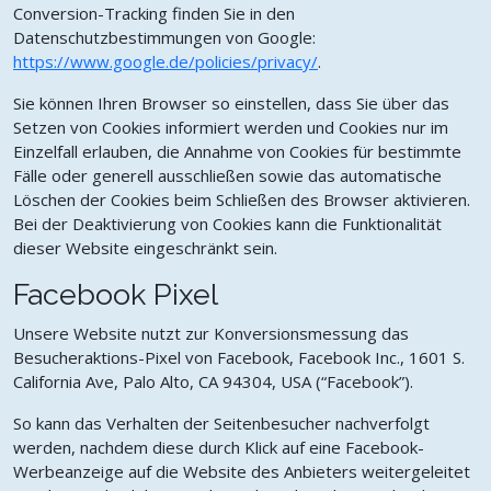
Conversion-Tracking finden Sie in den
Datenschutzbestimmungen von Google:
https://www.google.de/policies/privacy/
.
Sie können Ihren Browser so einstellen, dass Sie über das
Setzen von Cookies informiert werden und Cookies nur im
Einzelfall erlauben, die Annahme von Cookies für bestimmte
Fälle oder generell ausschließen sowie das automatische
Löschen der Cookies beim Schließen des Browser aktivieren.
Bei der Deaktivierung von Cookies kann die Funktionalität
dieser Website eingeschränkt sein.
Facebook Pixel
Unsere Website nutzt zur Konversionsmessung das
Besucheraktions-Pixel von Facebook, Facebook Inc., 1601 S.
California Ave, Palo Alto, CA 94304, USA (“Facebook”).
So kann das Verhalten der Seitenbesucher nachverfolgt
werden, nachdem diese durch Klick auf eine Facebook-
Werbeanzeige auf die Website des Anbieters weitergeleitet