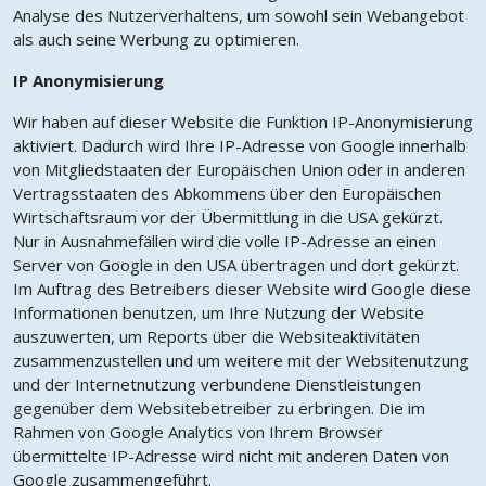
Analyse des Nutzerverhaltens, um sowohl sein Webangebot
als auch seine Werbung zu optimieren.
IP Anonymisierung
Wir haben auf dieser Website die Funktion IP-Anonymisierung
aktiviert. Dadurch wird Ihre IP-Adresse von Google innerhalb
von Mitgliedstaaten der Europäischen Union oder in anderen
Vertragsstaaten des Abkommens über den Europäischen
Wirtschaftsraum vor der Übermittlung in die USA gekürzt.
Nur in Ausnahmefällen wird die volle IP-Adresse an einen
Server von Google in den USA übertragen und dort gekürzt.
Im Auftrag des Betreibers dieser Website wird Google diese
Informationen benutzen, um Ihre Nutzung der Website
auszuwerten, um Reports über die Websiteaktivitäten
zusammenzustellen und um weitere mit der Websitenutzung
und der Internetnutzung verbundene Dienstleistungen
gegenüber dem Websitebetreiber zu erbringen. Die im
Rahmen von Google Analytics von Ihrem Browser
übermittelte IP-Adresse wird nicht mit anderen Daten von
Google zusammengeführt.