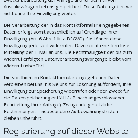
Anschlussfragen bei uns gespeichert. Diese Daten geben wir
nicht ohne Ihre Einwilligung weiter.
Die Verarbeitung der in das Kontaktformular eingegebenen
Daten erfolgt somit ausschließlich auf Grundlage Ihrer
Einwilligung (Art. 6 Abs. 1 lit. a DSGVO). Sie können diese
Einwilligung jederzeit widerrufen. Dazu reicht eine formlose
Mitteilung per E-Mail an uns. Die Rechtmäßigkeit der bis zum
Widerruf erfolgten Datenverarbeitungsvorgänge bleibt vom
Widerruf unberührt.
Die von Ihnen im Kontaktformular eingegebenen Daten
verbleiben bei uns, bis Sie uns zur Löschung auffordern, Ihre
Einwilligung zur Speicherung widerrufen oder der Zweck für
die Datenspeicherung entfällt (z.B. nach abgeschlossener
Bearbeitung Ihrer Anfrage). Zwingende gesetzliche
Bestimmungen – insbesondere Aufbewahrungsfristen –
bleiben unberührt.
Registrierung auf dieser Website