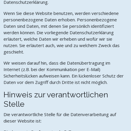
Datenschutzerklärung.
Wenn Sie diese Website benutzen, werden verschiedene
personenbezogene Daten erhoben. Personenbezogene
Daten sind Daten, mit denen Sie persönlich identifiziert
werden können. Die vorliegende Datenschutzerklärung
erläutert, welche Daten wir erheben und wofür wir sie
nutzen. Sie erläutert auch, wie und zu welchem Zweck das
geschieht.
Wir weisen darauf hin, dass die Datenübertragung im
Internet (z.B. bei der Kommunikation per E-Mail)
Sicherheitslücken aufweisen kann. Ein lückenloser Schutz der
Daten vor dem Zugriff durch Dritte ist nicht möglich.
Hinweis zur verantwortlichen
Stelle
Die verantwortliche Stelle für die Datenverarbeitung auf
dieser Website ist: