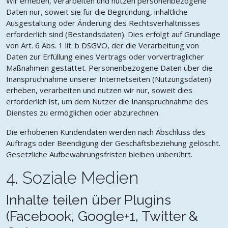
Wir erheben, verarbeiten und nutzen personenbezogene
Daten nur, soweit sie für die Begründung, inhaltliche
Ausgestaltung oder Änderung des Rechtsverhältnisses
erforderlich sind (Bestandsdaten). Dies erfolgt auf Grundlage
von Art. 6 Abs. 1 lit. b DSGVO, der die Verarbeitung von
Daten zur Erfüllung eines Vertrags oder vorvertraglicher
Maßnahmen gestattet. Personenbezogene Daten über die
Inanspruchnahme unserer Internetseiten (Nutzungsdaten)
erheben, verarbeiten und nutzen wir nur, soweit dies
erforderlich ist, um dem Nutzer die Inanspruchnahme des
Dienstes zu ermöglichen oder abzurechnen.
Die erhobenen Kundendaten werden nach Abschluss des
Auftrags oder Beendigung der Geschäftsbeziehung gelöscht.
Gesetzliche Aufbewahrungsfristen bleiben unberührt.
4. Soziale Medien
Inhalte teilen über Plugins
(Facebook, Google+1, Twitter &