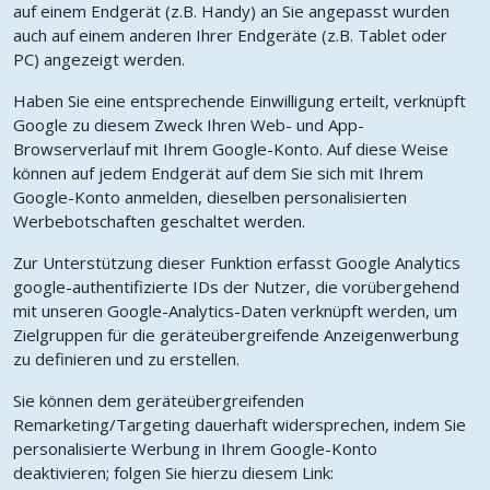
auf einem Endgerät (z.B. Handy) an Sie angepasst wurden
auch auf einem anderen Ihrer Endgeräte (z.B. Tablet oder
PC) angezeigt werden.
Haben Sie eine entsprechende Einwilligung erteilt, verknüpft
Google zu diesem Zweck Ihren Web- und App-
Browserverlauf mit Ihrem Google-Konto. Auf diese Weise
können auf jedem Endgerät auf dem Sie sich mit Ihrem
Google-Konto anmelden, dieselben personalisierten
Werbebotschaften geschaltet werden.
Zur Unterstützung dieser Funktion erfasst Google Analytics
google-authentifizierte IDs der Nutzer, die vorübergehend
mit unseren Google-Analytics-Daten verknüpft werden, um
Zielgruppen für die geräteübergreifende Anzeigenwerbung
zu definieren und zu erstellen.
Sie können dem geräteübergreifenden
Remarketing/Targeting dauerhaft widersprechen, indem Sie
personalisierte Werbung in Ihrem Google-Konto
deaktivieren; folgen Sie hierzu diesem Link: