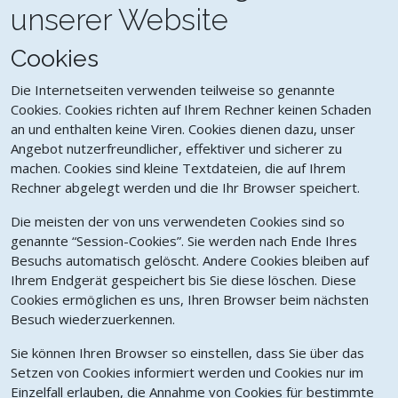
unserer Website
Cookies
Die Internetseiten verwenden teilweise so genannte
Cookies. Cookies richten auf Ihrem Rechner keinen Schaden
an und enthalten keine Viren. Cookies dienen dazu, unser
Angebot nutzerfreundlicher, effektiver und sicherer zu
machen. Cookies sind kleine Textdateien, die auf Ihrem
Rechner abgelegt werden und die Ihr Browser speichert.
Die meisten der von uns verwendeten Cookies sind so
genannte “Session-Cookies”. Sie werden nach Ende Ihres
Besuchs automatisch gelöscht. Andere Cookies bleiben auf
Ihrem Endgerät gespeichert bis Sie diese löschen. Diese
Cookies ermöglichen es uns, Ihren Browser beim nächsten
Besuch wiederzuerkennen.
Sie können Ihren Browser so einstellen, dass Sie über das
Setzen von Cookies informiert werden und Cookies nur im
Einzelfall erlauben, die Annahme von Cookies für bestimmte