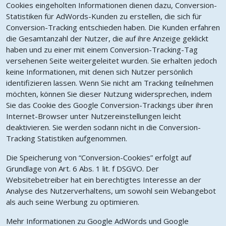
Cookies eingeholten Informationen dienen dazu, Conversion-
Statistiken für AdWords-Kunden zu erstellen, die sich für
Conversion-Tracking entschieden haben. Die Kunden erfahren
die Gesamtanzahl der Nutzer, die auf ihre Anzeige geklickt
haben und zu einer mit einem Conversion-Tracking-Tag
versehenen Seite weitergeleitet wurden. Sie erhalten jedoch
keine Informationen, mit denen sich Nutzer persönlich
identifizieren lassen. Wenn Sie nicht am Tracking teilnehmen
möchten, können Sie dieser Nutzung widersprechen, indem
Sie das Cookie des Google Conversion-Trackings über ihren
Internet-Browser unter Nutzereinstellungen leicht
deaktivieren. Sie werden sodann nicht in die Conversion-
Tracking Statistiken aufgenommen.
Die Speicherung von “Conversion-Cookies” erfolgt auf
Grundlage von Art. 6 Abs. 1 lit. f DSGVO. Der
Websitebetreiber hat ein berechtigtes Interesse an der
Analyse des Nutzerverhaltens, um sowohl sein Webangebot
als auch seine Werbung zu optimieren.
Mehr Informationen zu Google AdWords und Google