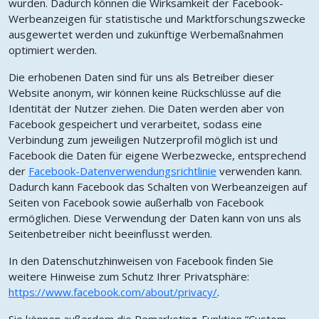
wurden. Dadurch können die Wirksamkeit der Facebook-
Werbeanzeigen für statistische und Marktforschungszwecke
ausgewertet werden und zukünftige Werbemaßnahmen
optimiert werden.
Die erhobenen Daten sind für uns als Betreiber dieser
Website anonym, wir können keine Rückschlüsse auf die
Identität der Nutzer ziehen. Die Daten werden aber von
Facebook gespeichert und verarbeitet, sodass eine
Verbindung zum jeweiligen Nutzerprofil möglich ist und
Facebook die Daten für eigene Werbezwecke, entsprechend
der
Facebook-Datenverwendungsrichtlinie
verwenden kann.
Dadurch kann Facebook das Schalten von Werbeanzeigen auf
Seiten von Facebook sowie außerhalb von Facebook
ermöglichen. Diese Verwendung der Daten kann von uns als
Seitenbetreiber nicht beeinflusst werden.
In den Datenschutzhinweisen von Facebook finden Sie
weitere Hinweise zum Schutz Ihrer Privatsphäre:
https://www.facebook.com/about/privacy/
.
Sie können außerdem die Remarketing-Funktion “Custom