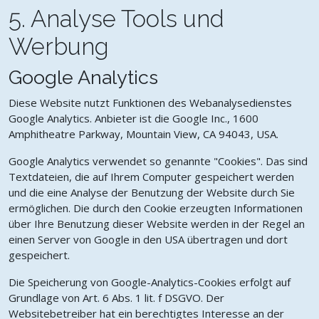
5. Analyse Tools und
Werbung
Google Analytics
Diese Website nutzt Funktionen des Webanalysedienstes
Google Analytics. Anbieter ist die Google Inc., 1600
Amphitheatre Parkway, Mountain View, CA 94043, USA.
Google Analytics verwendet so genannte "Cookies". Das sind
Textdateien, die auf Ihrem Computer gespeichert werden
und die eine Analyse der Benutzung der Website durch Sie
ermöglichen. Die durch den Cookie erzeugten Informationen
über Ihre Benutzung dieser Website werden in der Regel an
einen Server von Google in den USA übertragen und dort
gespeichert.
Die Speicherung von Google-Analytics-Cookies erfolgt auf
Grundlage von Art. 6 Abs. 1 lit. f DSGVO. Der
Websitebetreiber hat ein berechtigtes Interesse an der