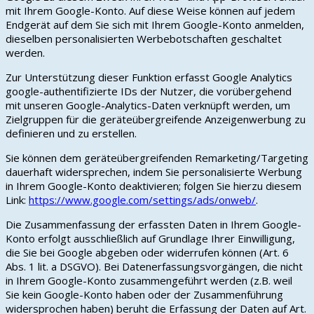
mit Ihrem Google-Konto. Auf diese Weise können auf jedem
Endgerät auf dem Sie sich mit Ihrem Google-Konto anmelden,
dieselben personalisierten Werbebotschaften geschaltet
werden.
Zur Unterstützung dieser Funktion erfasst Google Analytics
google-authentifizierte IDs der Nutzer, die vorübergehend
mit unseren Google-Analytics-Daten verknüpft werden, um
Zielgruppen für die geräteübergreifende Anzeigenwerbung zu
definieren und zu erstellen.
Sie können dem geräteübergreifenden Remarketing/Targeting
dauerhaft widersprechen, indem Sie personalisierte Werbung
in Ihrem Google-Konto deaktivieren; folgen Sie hierzu diesem
Link:
https://www.google.com/settings/ads/onweb/
.
Die Zusammenfassung der erfassten Daten in Ihrem Google-
Konto erfolgt ausschließlich auf Grundlage Ihrer Einwilligung,
die Sie bei Google abgeben oder widerrufen können (Art. 6
Abs. 1 lit. a DSGVO). Bei Datenerfassungsvorgängen, die nicht
in Ihrem Google-Konto zusammengeführt werden (z.B. weil
Sie kein Google-Konto haben oder der Zusammenführung
widersprochen haben) beruht die Erfassung der Daten auf Art.