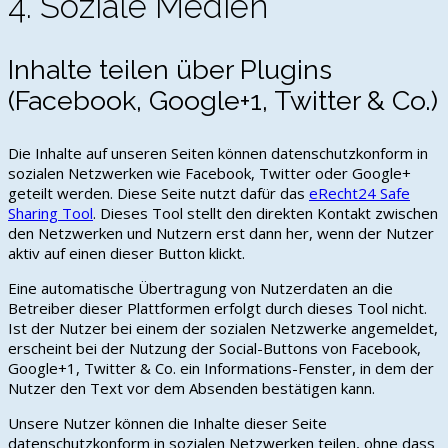
4. Soziale Medien
Inhalte teilen über Plugins
(Facebook, Google+1, Twitter & Co.)
Die Inhalte auf unseren Seiten können datenschutzkonform in
sozialen Netzwerken wie Facebook, Twitter oder Google+
geteilt werden. Diese Seite nutzt dafür das
eRecht24 Safe
Sharing Tool
. Dieses Tool stellt den direkten Kontakt zwischen
den Netzwerken und Nutzern erst dann her, wenn der Nutzer
aktiv auf einen dieser Button klickt.
Eine automatische Übertragung von Nutzerdaten an die
Betreiber dieser Plattformen erfolgt durch dieses Tool nicht.
Ist der Nutzer bei einem der sozialen Netzwerke angemeldet,
erscheint bei der Nutzung der Social-Buttons von Facebook,
Google+1, Twitter & Co. ein Informations-Fenster, in dem der
Nutzer den Text vor dem Absenden bestätigen kann.
Unsere Nutzer können die Inhalte dieser Seite
datenschutzkonform in sozialen Netzwerken teilen, ohne dass