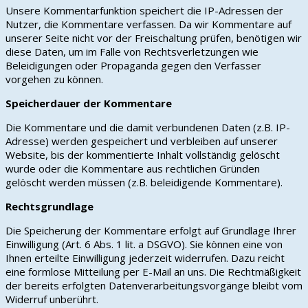
Unsere Kommentarfunktion speichert die IP-Adressen der
Nutzer, die Kommentare verfassen. Da wir Kommentare auf
unserer Seite nicht vor der Freischaltung prüfen, benötigen wir
diese Daten, um im Falle von Rechtsverletzungen wie
Beleidigungen oder Propaganda gegen den Verfasser
vorgehen zu können.
Speicherdauer der Kommentare
Die Kommentare und die damit verbundenen Daten (z.B. IP-
Adresse) werden gespeichert und verbleiben auf unserer
Website, bis der kommentierte Inhalt vollständig gelöscht
wurde oder die Kommentare aus rechtlichen Gründen
gelöscht werden müssen (z.B. beleidigende Kommentare).
Rechtsgrundlage
Die Speicherung der Kommentare erfolgt auf Grundlage Ihrer
Einwilligung (Art. 6 Abs. 1 lit. a DSGVO). Sie können eine von
Ihnen erteilte Einwilligung jederzeit widerrufen. Dazu reicht
eine formlose Mitteilung per E-Mail an uns. Die Rechtmäßigkeit
der bereits erfolgten Datenverarbeitungsvorgänge bleibt vom
Widerruf unberührt.