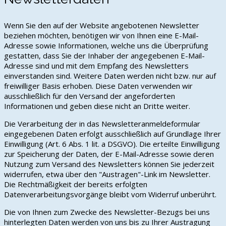
Wenn Sie den auf der Website angebotenen Newsletter
beziehen möchten, benötigen wir von Ihnen eine E-Mail-
Adresse sowie Informationen, welche uns die Überprüfung
gestatten, dass Sie der Inhaber der angegebenen E-Mail-
Adresse sind und mit dem Empfang des Newsletters
einverstanden sind. Weitere Daten werden nicht bzw. nur auf
freiwilliger Basis erhoben. Diese Daten verwenden wir
ausschließlich für den Versand der angeforderten
Informationen und geben diese nicht an Dritte weiter.
Die Verarbeitung der in das Newsletteranmeldeformular
eingegebenen Daten erfolgt ausschließlich auf Grundlage Ihrer
Einwilligung (Art. 6 Abs. 1 lit. a DSGVO). Die erteilte Einwilligung
zur Speicherung der Daten, der E-Mail-Adresse sowie deren
Nutzung zum Versand des Newsletters können Sie jederzeit
widerrufen, etwa über den "Austragen"-Link im Newsletter.
Die Rechtmäßigkeit der bereits erfolgten
Datenverarbeitungsvorgänge bleibt vom Widerruf unberührt.
Die von Ihnen zum Zwecke des Newsletter-Bezugs bei uns
hinterlegten Daten werden von uns bis zu Ihrer Austragung