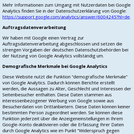
Mehr Informationen zum Umgang mit Nutzerdaten bei Google
Analytics finden Sie in der Datenschutzerklärung von Google:
https://support.google.com/analytics/answer/6004245?hl=de
.
Auftragsdatenverarbeitung
Wir haben mit Google einen Vertrag zur
Auftragsdatenverarbeitung abgeschlossen und setzen die
strengen Vorgaben der deutschen Datenschutzbehörden bei
der Nutzung von Google Analytics vollständig um.
Demografische Merkmale bei Google Analytics
Diese Website nutzt die Funktion “demografische Merkmale”
von Google Analytics. Dadurch können Berichte erstellt
werden, die Aussagen zu Alter, Geschlecht und Interessen der
Seitenbesucher enthalten. Diese Daten stammen aus
interessenbezogener Werbung von Google sowie aus
Besucherdaten von Drittanbietern. Diese Daten können keiner
bestimmten Person zugeordnet werden. Sie können diese
Funktion jederzeit über die Anzeigeneinstellungen in Ihrem
Google-Konto deaktivieren oder die Erfassung Ihrer Daten
durch Google Analytics wie im Punkt “Widerspruch gegen