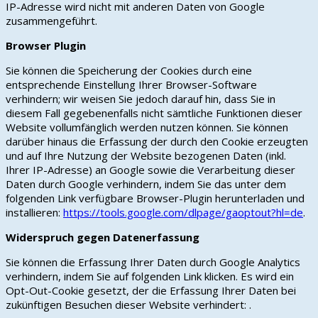
IP-Adresse wird nicht mit anderen Daten von Google
zusammengeführt.
Browser Plugin
Sie können die Speicherung der Cookies durch eine
entsprechende Einstellung Ihrer Browser-Software
verhindern; wir weisen Sie jedoch darauf hin, dass Sie in
diesem Fall gegebenenfalls nicht sämtliche Funktionen dieser
Website vollumfänglich werden nutzen können. Sie können
darüber hinaus die Erfassung der durch den Cookie erzeugten
und auf Ihre Nutzung der Website bezogenen Daten (inkl.
Ihrer IP-Adresse) an Google sowie die Verarbeitung dieser
Daten durch Google verhindern, indem Sie das unter dem
folgenden Link verfügbare Browser-Plugin herunterladen und
installieren:
https://tools.google.com/dlpage/gaoptout?hl=de
.
Widerspruch gegen Datenerfassung
Sie können die Erfassung Ihrer Daten durch Google Analytics
verhindern, indem Sie auf folgenden Link klicken. Es wird ein
Opt-Out-Cookie gesetzt, der die Erfassung Ihrer Daten bei
zukünftigen Besuchen dieser Website verhindert: .