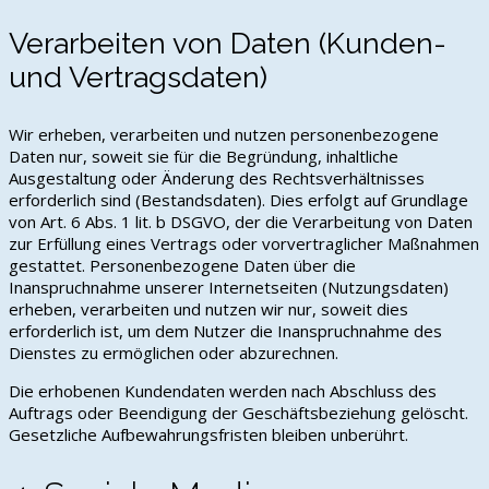
Verarbeiten von Daten (Kunden-
und Vertragsdaten)
Wir erheben, verarbeiten und nutzen personenbezogene
Daten nur, soweit sie für die Begründung, inhaltliche
Ausgestaltung oder Änderung des Rechtsverhältnisses
erforderlich sind (Bestandsdaten). Dies erfolgt auf Grundlage
von Art. 6 Abs. 1 lit. b DSGVO, der die Verarbeitung von Daten
zur Erfüllung eines Vertrags oder vorvertraglicher Maßnahmen
gestattet. Personenbezogene Daten über die
Inanspruchnahme unserer Internetseiten (Nutzungsdaten)
erheben, verarbeiten und nutzen wir nur, soweit dies
erforderlich ist, um dem Nutzer die Inanspruchnahme des
Dienstes zu ermöglichen oder abzurechnen.
Die erhobenen Kundendaten werden nach Abschluss des
Auftrags oder Beendigung der Geschäftsbeziehung gelöscht.
Gesetzliche Aufbewahrungsfristen bleiben unberührt.