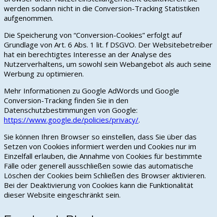
werden sodann nicht in die Conversion-Tracking Statistiken
aufgenommen.
Die Speicherung von “Conversion-Cookies” erfolgt auf
Grundlage von Art. 6 Abs. 1 lit. f DSGVO. Der Websitebetreiber
hat ein berechtigtes Interesse an der Analyse des
Nutzerverhaltens, um sowohl sein Webangebot als auch seine
Werbung zu optimieren.
Mehr Informationen zu Google AdWords und Google
Conversion-Tracking finden Sie in den
Datenschutzbestimmungen von Google:
https://www.google.de/policies/privacy/
.
Sie können Ihren Browser so einstellen, dass Sie über das
Setzen von Cookies informiert werden und Cookies nur im
Einzelfall erlauben, die Annahme von Cookies für bestimmte
Fälle oder generell ausschließen sowie das automatische
Löschen der Cookies beim Schließen des Browser aktivieren.
Bei der Deaktivierung von Cookies kann die Funktionalität
dieser Website eingeschränkt sein.