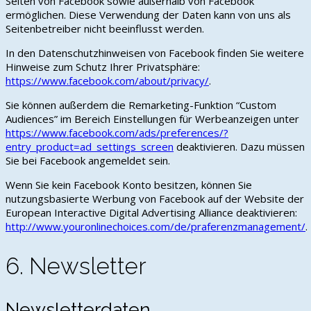
Seiten von Facebook sowie außerhalb von Facebook
ermöglichen. Diese Verwendung der Daten kann von uns als
Seitenbetreiber nicht beeinflusst werden.
In den Datenschutzhinweisen von Facebook finden Sie weitere
Hinweise zum Schutz Ihrer Privatsphäre:
https://www.facebook.com/about/privacy/
.
Sie können außerdem die Remarketing-Funktion “Custom
Audiences” im Bereich Einstellungen für Werbeanzeigen unter
https://www.facebook.com/ads/preferences/?
entry_product=ad_settings_screen
deaktivieren. Dazu müssen
Sie bei Facebook angemeldet sein.
Wenn Sie kein Facebook Konto besitzen, können Sie
nutzungsbasierte Werbung von Facebook auf der Website der
European Interactive Digital Advertising Alliance deaktivieren:
http://www.youronlinechoices.com/de/praferenzmanagement/
.
6. Newsletter
Newsletterdaten