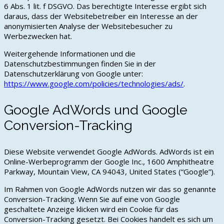
6 Abs. 1 lit. f DSGVO. Das berechtigte Interesse ergibt sich
daraus, dass der Websitebetreiber ein Interesse an der
anonymisierten Analyse der Websitebesucher zu
Werbezwecken hat.
Weitergehende Informationen und die
Datenschutzbestimmungen finden Sie in der
Datenschutzerklärung von Google unter:
https://www.google.com/policies/technologies/ads/
.
Google AdWords und Google
Conversion-Tracking
Diese Website verwendet Google AdWords. AdWords ist ein
Online-Werbeprogramm der Google Inc., 1600 Amphitheatre
Parkway, Mountain View, CA 94043, United States (“Google”).
Im Rahmen von Google AdWords nutzen wir das so genannte
Conversion-Tracking. Wenn Sie auf eine von Google
geschaltete Anzeige klicken wird ein Cookie für das
Conversion-Tracking gesetzt. Bei Cookies handelt es sich um