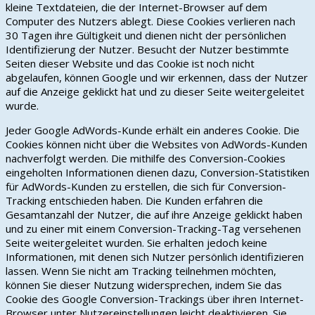
kleine Textdateien, die der Internet-Browser auf dem
Computer des Nutzers ablegt. Diese Cookies verlieren nach
30 Tagen ihre Gültigkeit und dienen nicht der persönlichen
Identifizierung der Nutzer. Besucht der Nutzer bestimmte
Seiten dieser Website und das Cookie ist noch nicht
abgelaufen, können Google und wir erkennen, dass der Nutzer
auf die Anzeige geklickt hat und zu dieser Seite weitergeleitet
wurde.
Jeder Google AdWords-Kunde erhält ein anderes Cookie. Die
Cookies können nicht über die Websites von AdWords-Kunden
nachverfolgt werden. Die mithilfe des Conversion-Cookies
eingeholten Informationen dienen dazu, Conversion-Statistiken
für AdWords-Kunden zu erstellen, die sich für Conversion-
Tracking entschieden haben. Die Kunden erfahren die
Gesamtanzahl der Nutzer, die auf ihre Anzeige geklickt haben
und zu einer mit einem Conversion-Tracking-Tag versehenen
Seite weitergeleitet wurden. Sie erhalten jedoch keine
Informationen, mit denen sich Nutzer persönlich identifizieren
lassen. Wenn Sie nicht am Tracking teilnehmen möchten,
können Sie dieser Nutzung widersprechen, indem Sie das
Cookie des Google Conversion-Trackings über ihren Internet-
Browser unter Nutzereinstellungen leicht deaktivieren. Sie