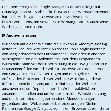
Die Speicherung von Google-Analytics-Cookies erfolgt auf
Grundlage von Art. 6 Abs. 1 lit. f DSGVO. Der Websitebetreiber
hat ein berechtigtes Interesse an der Analyse des
Nutzerverhaltens, um sowohl sein Webangebot als auch seine
Werbung zu optimieren.
IP Anonymisierung
Wir haben auf dieser Website die Funktion IP-Anonymisierung
aktiviert. Dadurch wird Ihre IP-Adresse von Google innerhalb
von Mitgliedstaaten der Europäischen Union oder in anderen
Vertragsstaaten des Abkommens über den Europäischen
Wirtschaftsraum vor der Übermittlung in die USA gekürzt. Nur
in Ausnahmefällen wird die volle IP-Adresse an einen Server
von Google in den USA übertragen und dort gekürzt. Im
Auftrag des Betreibers dieser Website wird Google diese
Informationen benutzen, um Ihre Nutzung der Website
auszuwerten, um Reports über die Websiteaktivitäten
zusammenzustellen und um weitere mit der Websitenutzung
und der Internetnutzung verbundene Dienstleistungen
gegenüber dem Websitebetreiber zu erbringen. Die im
Rahmen von Google Analytics von Ihrem Browser übermittelte