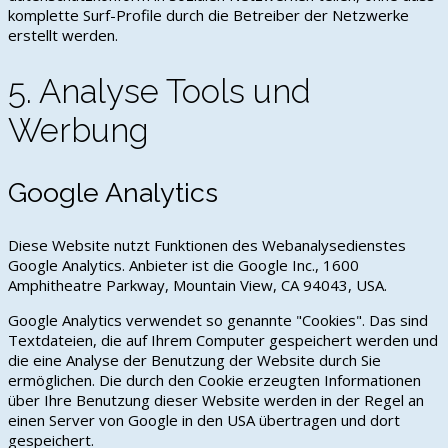
komplette Surf-Profile durch die Betreiber der Netzwerke
erstellt werden.
5. Analyse Tools und
Werbung
Google Analytics
Diese Website nutzt Funktionen des Webanalysedienstes
Google Analytics. Anbieter ist die Google Inc., 1600
Amphitheatre Parkway, Mountain View, CA 94043, USA.
Google Analytics verwendet so genannte "Cookies". Das sind
Textdateien, die auf Ihrem Computer gespeichert werden und
die eine Analyse der Benutzung der Website durch Sie
ermöglichen. Die durch den Cookie erzeugten Informationen
über Ihre Benutzung dieser Website werden in der Regel an
einen Server von Google in den USA übertragen und dort
gespeichert.