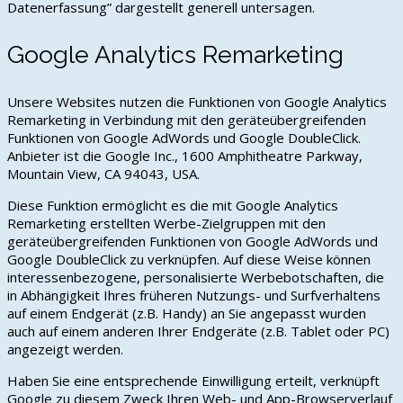
Datenerfassung” dargestellt generell untersagen.
Google Analytics Remarketing
Unsere Websites nutzen die Funktionen von Google Analytics
Remarketing in Verbindung mit den geräteübergreifenden
Funktionen von Google AdWords und Google DoubleClick.
Anbieter ist die Google Inc., 1600 Amphitheatre Parkway,
Mountain View, CA 94043, USA.
Diese Funktion ermöglicht es die mit Google Analytics
Remarketing erstellten Werbe-Zielgruppen mit den
geräteübergreifenden Funktionen von Google AdWords und
Google DoubleClick zu verknüpfen. Auf diese Weise können
interessenbezogene, personalisierte Werbebotschaften, die
in Abhängigkeit Ihres früheren Nutzungs- und Surfverhaltens
auf einem Endgerät (z.B. Handy) an Sie angepasst wurden
auch auf einem anderen Ihrer Endgeräte (z.B. Tablet oder PC)
angezeigt werden.
Haben Sie eine entsprechende Einwilligung erteilt, verknüpft
Google zu diesem Zweck Ihren Web- und App-Browserverlauf