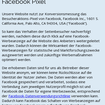
Facebook Pixel
Unsere Website nutzt zur Konversionsmessung das
Besucheraktions-Pixel von Facebook, Facebook Inc., 1601 S.
California Ave, Palo Alto, CA 94304, USA (“Facebook”).
So kann das Verhalten der Seitenbesucher nachverfolgt
werden, nachdem diese durch Klick auf eine Facebook-
Werbeanzeige auf die Website des Anbieters weitergeleitet
wurden. Dadurch können die Wirksamkeit der Facebook-
Werbeanzeigen für statistische und Marktforschungszwecke
ausgewertet werden und zukünftige Werbemaßnahmen
optimiert werden.
Die erhobenen Daten sind für uns als Betreiber dieser
Website anonym, wir können keine Rückschlüsse auf die
Identität der Nutzer ziehen. Die Daten werden aber von
Facebook gespeichert und verarbeitet, sodass eine
Verbindung zum jeweiligen Nutzerprofil möglich ist und
Facebook die Daten für eigene Werbezwecke, entsprechend
der
Facebook-Datenverwendungsrichtlinie
verwenden kann.
Dadurch kann Facebook das Schalten von Werbeanzeigen auf